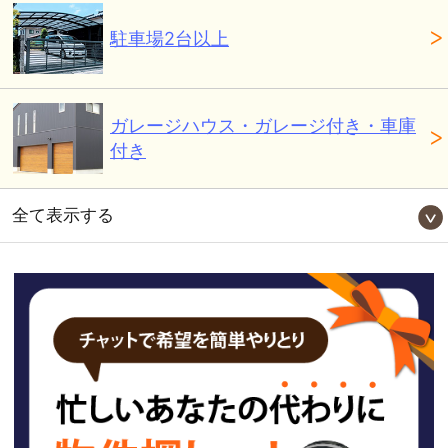
駐車場2台以上
ガレージハウス・ガレージ付き・車庫
付き
全て表示する