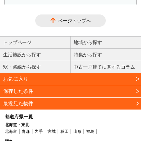
ページトップへ
トップページ
地域から探す
生活施設から探す
特集から探す
駅・路線から探す
中古一戸建てに関するコラム
お気に入り
保存した条件
最近見た物件
都道府県一覧
北海道・東北
北海道
青森
岩手
宮城
秋田
山形
福島