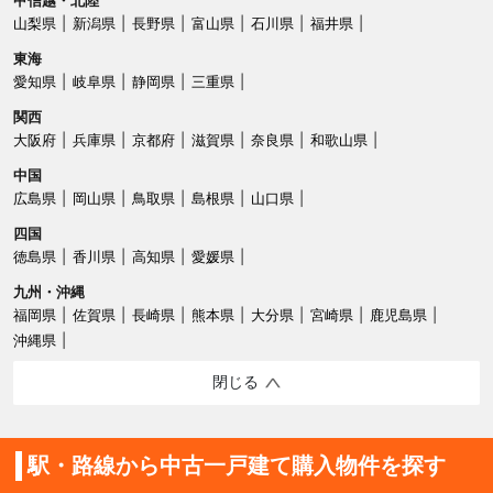
山梨県
新潟県
長野県
富山県
石川県
福井県
東海
愛知県
岐阜県
静岡県
三重県
関西
大阪府
兵庫県
京都府
滋賀県
奈良県
和歌山県
中国
広島県
岡山県
鳥取県
島根県
山口県
四国
徳島県
香川県
高知県
愛媛県
九州・沖縄
福岡県
佐賀県
長崎県
熊本県
大分県
宮崎県
鹿児島県
沖縄県
閉じる
駅・路線から中古一戸建て購入物件を探す