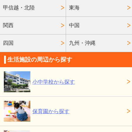
甲信越・北陸
東海
関西
中国
四国
九州・沖縄
生活施設の周辺から探す
小中学校から探す
保育園から探す