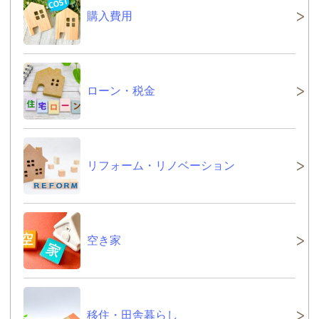
購入費用
ローン・税金
リフォーム・リノベーション
空き家
移住・田舎暮らし