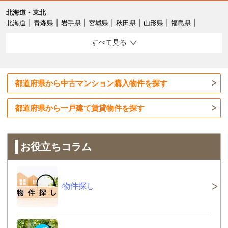
北海道・東北
北海道
青森県
岩手県
宮城県
秋田県
山形県
福島県
すべて見る
都道府県から中古マンション購入物件を探す
都道府県から一戸建て賃貸物件を探す
お役立ちコラム
物件探し