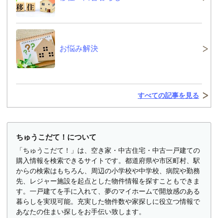
お悩み解決
すべての記事を見る
ちゅうこだて！について
「ちゅうこだて！」は、空き家・中古住宅・中古一戸建ての
購入情報を検索できるサイトです。都道府県や市区町村、駅
からの検索はもちろん、周辺の小学校や中学校、病院や勤務
先、レジャー施設を起点とした物件情報を探すこともできま
す。一戸建てを手に入れて、夢のマイホームで開放感のある
暮らしを実現可能。充実した物件数や家探しに役立つ情報で
あなたの住まい探しをお手伝い致します。