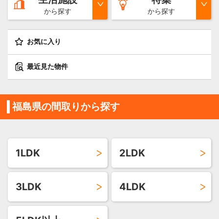
から探す
から探す
お気に入り
最近見た物件
福島県の間取りから探す
1LDK
2LDK
3LDK
4LDK