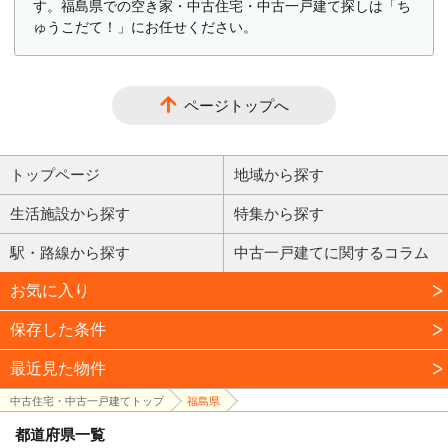
す。福島県での空き家・中古住宅・中古一戸建て探しは「ち
ゅうこだて！」にお任せください。
ページトップへ
トップページ
地域から探す
生活施設から探す
特集から探す
駅・路線から探す
中古一戸建てに関するコラム
お気に入り
保存した条件
最近見た物件
中古住宅・中古一戸建てトップ
福島県
都道府県一覧