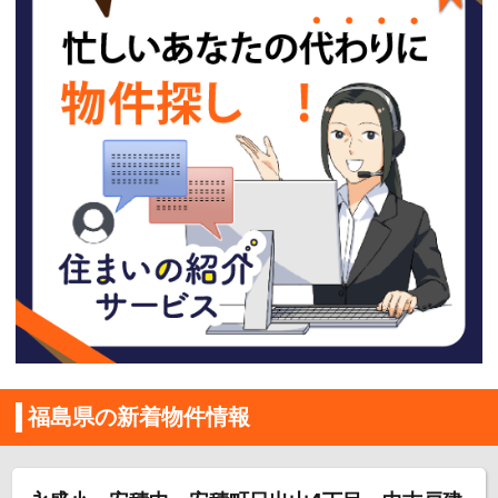
福島県の新着物件情報