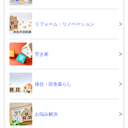
リフォーム・リノベーション
空き家
移住・田舎暮らし
お悩み解決