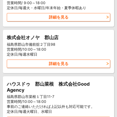
営業時間/ 9:00～18:00
定休日/毎週火・水曜日/年末年始・夏季休暇あり
詳細を見る
株式会社オノヤ 郡山店
福島県郡山市備前舘２丁目98
営業時間/10:00～18:00
定休日/毎週水曜日
詳細を見る
ハウスドゥ 郡山菜根 株式会社Good
Agency
福島県郡山市菜根１丁目11-7
営業時間/10:00～18:00
事前のご連絡いただければ上記以外も対応可能です。
定休日/毎週火曜日、水曜日