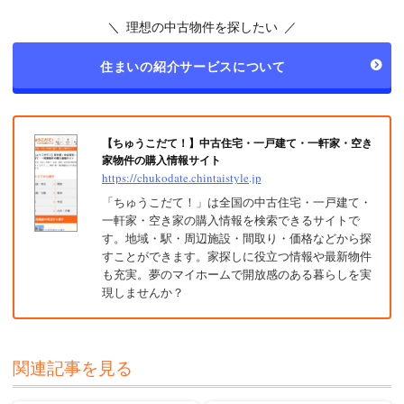
＼ 理想の中古物件を探したい ／
住まいの紹介サービスについて
【ちゅうこだて！】中古住宅・一戸建て・一軒家・空き
家物件の購入情報サイト
https://chukodate.chintaistyle.jp
「ちゅうこだて！」は全国の中古住宅・一戸建て・
一軒家・空き家の購入情報を検索できるサイトで
す。地域・駅・周辺施設・間取り・価格などから探
すことができます。家探しに役立つ情報や最新物件
も充実。夢のマイホームで開放感のある暮らしを実
現しませんか？
関連記事を見る