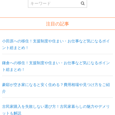
Search
for:
注目の記事
小田原への移住！支援制度や住まい・お仕事など気になるポイ
ント総まとめ！
鎌倉への移住！支援制度や住まい・お仕事など気になるポイン
ト総まとめ！
豪邸が空き家になると安く住める？費用相場や見つけ方をご紹
介
古民家購入を失敗しない選び方！古民家暮らしの魅力やデメリ
ットも解説