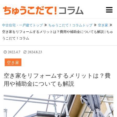
中古住宅・一戸建てトップ
ちゅうこだて！コラムトップ
空き家
空き家をリフォームするメリットは？費用や補助金についても解説 | ちゅ
うこだて！コラム
2022.4.7
2024.8.23
空き家
空き家をリフォームするメリットは？費
用や補助金についても解説