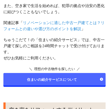
また、空き家で生活を始めれば、犯罪の拠点や治安の悪化
に結びつくこともないでしょう。
関連記事「
リノベーションに適した中古一戸建てとは？リ
フォームとの違いや選び方のポイントを解説
」
ちゅうこだて！の「住まいの紹介サービス」では、中古一
戸建て探しのご相談を24時間チャットで受け付けておりま
す。
ぜひお気軽にご利用ください。
＼ 理想の中古物件を探したい ／
住まいの紹介サービスについて