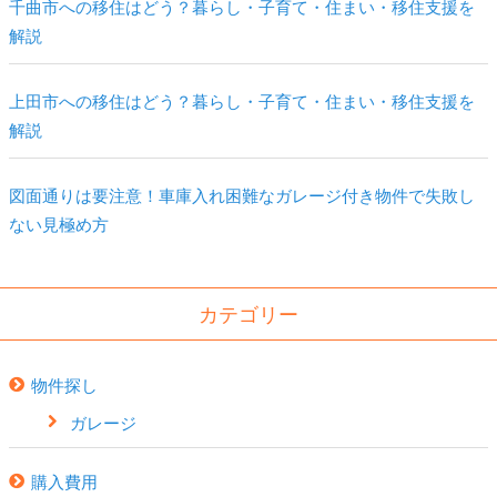
千曲市への移住はどう？暮らし・子育て・住まい・移住支援を
解説
上田市への移住はどう？暮らし・子育て・住まい・移住支援を
解説
図面通りは要注意！車庫入れ困難なガレージ付き物件で失敗し
ない見極め方
カテゴリー
物件探し
ガレージ
購入費用