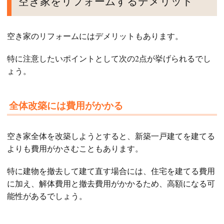
空き家をリフォームするデメリット
空き家のリフォームにはデメリットもあります。
特に注意したいポイントとして次の2点が挙げられるでし
ょう。
全体改築には費用がかかる
空き家全体を改築しようとすると、新築一戸建てを建てる
よりも費用がかさむこともあります。
特に建物を撤去して建て直す場合には、住宅を建てる費用
に加え、解体費用と撤去費用がかかるため、高額になる可
能性があるでしょう。