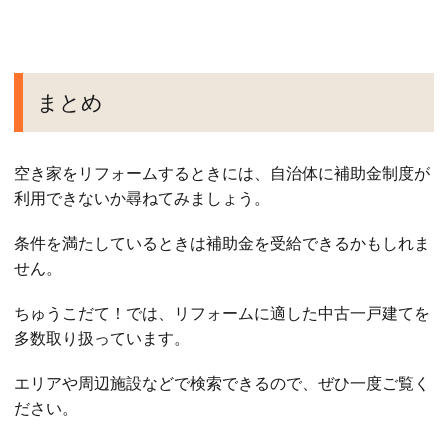
まとめ
空き家をリフォームするときには、自治体に補助金制度が
利用できないか尋ねてみましょう。
条件を満たしているときは補助金を受給できるかもしれま
せん。
ちゅうこだて！では、リフォームに適した中古一戸建てを
多数取り扱っています。
エリアや周辺施設などで検索できるので、ぜひ一度ご覧く
ださい。