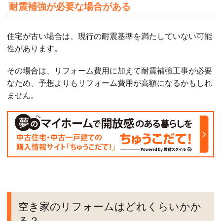
耐震補強が必要な場合がある
住宅が古い場合は、現行の耐震基準を満たしていない可能
性があります。
その場合は、リフォーム費用に加えて耐震補強工事が必要
なため、予想よりもリフォーム費用が高額になるかもしれ
ません。
空き家のリフォームはどれくらいかか
る？