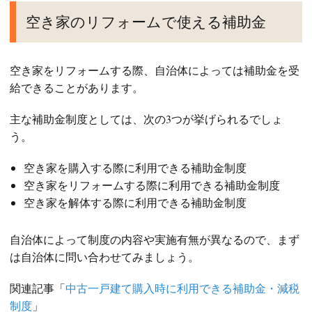
空き家のリフォームで使える補助金
空き家をリフォームする際、自治体によっては補助金を受
給できることがあります。
主な補助金制度としては、次の3つが挙げられるでしょ
う。
空き家を購入する際に利用できる補助金制度
空き家をリフォームする際に利用できる補助金制度
空き家を解体する際に利用できる補助金制度
自治体によって制度の内容や実施有無が異なるので、まず
は自治体に問い合わせてみましょう。
関連記事「
中古一戸建て購入時に利用できる補助金・減税
制度
」