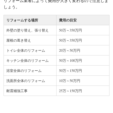
リフォーム業者によって費用が大きく変わるので注意しま
しょう。
リフォームする場所
費用の目安
外壁の塗り替え、張り替え
50万～350万円
屋根の葺き替え
50万～350万円
トイレ全体のリフォーム
20万～50万円
キッチン全体のリフォーム
50万～100万円
浴室全体のリフォーム
50万～150万円
洗面所全体のリフォーム
10万～50万円
耐震補強工事
25万～150万円