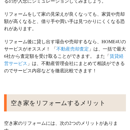
るのか入念にシミュレーションしてみましょう。
リフォームをして家の見栄えが良くなっても、家賃や売却
額が高くなると、借り手や買い手は見つかりにくくなる恐
れがあります。
リフォーム後に貸し出す場合や売却するなら、HOME4Uの
サービスがオススメ！ 「
不動産売却査定
」は、一括で最大
6社から査定額を受け取ることができます。 また「
賃貸経
営サービス
」は、不動産管理会社にまとめて相談ができる
のでサービス内容などを徹底比較できます！
空き家をリフォームするメリット
空き家のリフォームには、次の2つのメリットがありま