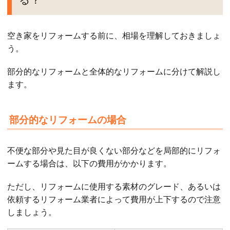
空き家をリフォームする前に、相場を理解しておきましょ
う。
部分的なリフォームと全体的なリフォームに分けて解説し
ます。
部分的なリフォームの場合
不便な部分や見た目が良くない部分などを局部的にリフォ
ームする場合は、以下の費用がかかります。
ただし、リフォームに使用する素材のグレード、あるいは
依頼するリフォーム業者によって費用が上下するので注意
しましょう。