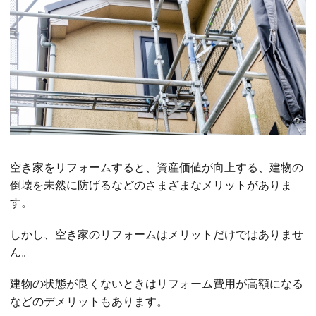
空き家をリフォームすると、資産価値が向上する、建物の
倒壊を未然に防げるなどのさまざまなメリットがありま
す。
しかし、空き家のリフォームはメリットだけではありませ
ん。
建物の状態が良くないときはリフォーム費用が高額になる
などのデメリットもあります。