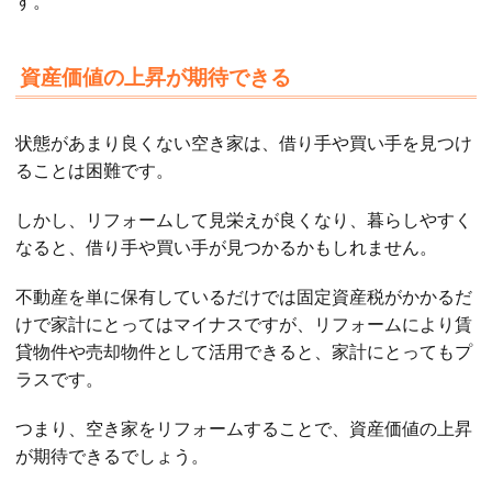
す。
資産価値の上昇が期待できる
状態があまり良くない空き家は、借り手や買い手を見つけ
ることは困難です。
しかし、リフォームして見栄えが良くなり、暮らしやすく
なると、借り手や買い手が見つかるかもしれません。
不動産を単に保有しているだけでは固定資産税がかかるだ
けで家計にとってはマイナスですが、リフォームにより賃
貸物件や売却物件として活用できると、家計にとってもプ
ラスです。
つまり、空き家をリフォームすることで、資産価値の上昇
が期待できるでしょう。