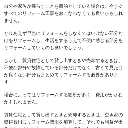
自分や家族が暮らすことを目的としている場合は、今すぐ
すべてのリフォーム工事をおこなわなくても良いかもしれ
ません。
とりあえず早急にリフォームをしなくてはいけない部分だ
けをリフォームし、生活をするうえで不便に感じる部分を
リフォームしていくのも良いでしょう。
しかし、賃貸住宅として貸し出すときや売却するときは、
不便な部分や故障している部分だけでなく、古くて見た目
が良くない部分もまとめてリフォームする必要がありま
す。
場合によってはリフォームする箇所が多く、費用がかさむ
かもしれません。
賃貸住宅として貸し出すときと売却するときは、空き家の
取得費用にリフォーム費用を加算して、それでも利益が出