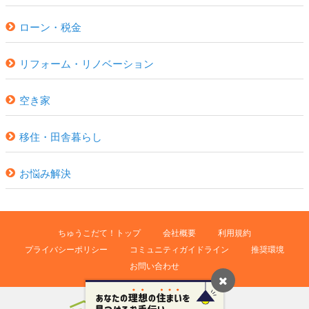
ローン・税金
リフォーム・リノベーション
空き家
移住・田舎暮らし
お悩み解決
ちゅうこだて！トップ
会社概要
利用規約
プライバシーポリシー
コミュニティガイドライン
推奨環境
お問い合わせ