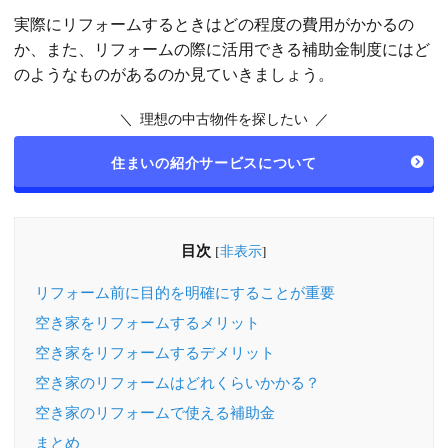
実際にリフォームするときはどの程度の費用がかかるの
か、また、リフォームの際に活用できる補助金制度にはど
のようなものがあるのか見ていきましょう。
＼ 理想の中古物件を探したい ／
住まいの紹介サービスについて
目次
[
非表示
]
リフォーム前に目的を明確にすることが重要
空き家をリフォームするメリット
空き家をリフォームするデメリット
空き家のリフォームはどれくらいかかる？
空き家のリフォームで使える補助金
まとめ