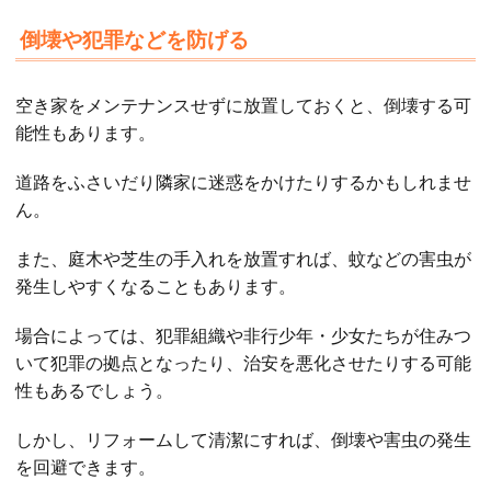
倒壊や犯罪などを防げる
空き家をメンテナンスせずに放置しておくと、倒壊する可
能性もあります。
道路をふさいだり隣家に迷惑をかけたりするかもしれませ
ん。
また、庭木や芝生の手入れを放置すれば、蚊などの害虫が
発生しやすくなることもあります。
場合によっては、犯罪組織や非行少年・少女たちが住みつ
いて犯罪の拠点となったり、治安を悪化させたりする可能
性もあるでしょう。
しかし、リフォームして清潔にすれば、倒壊や害虫の発生
を回避できます。