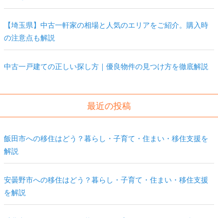
【埼玉県】中古一軒家の相場と人気のエリアをご紹介。購入時
の注意点も解説
中古一戸建ての正しい探し方｜優良物件の見つけ方を徹底解説
最近の投稿
飯田市への移住はどう？暮らし・子育て・住まい・移住支援を
解説
安曇野市への移住はどう？暮らし・子育て・住まい・移住支援
を解説