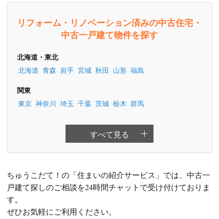
リフォーム・リノベーション済みの中古住宅・
中古一戸建て物件を探す
北海道・東北
北海道
青森
岩手
宮城
秋田
山形
福島
関東
東京
神奈川
埼玉
千葉
茨城
栃木
群馬
すべて見る
ちゅうこだて！の「住まいの紹介サービス」では、中古一
戸建て探しのご相談を24時間チャットで受け付けておりま
す。
ぜひお気軽にご利用ください。