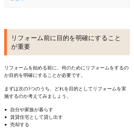
リフォーム前に目的を明確にすること
が重要
リフォームを始める前に、何のためにリフォームをするの
か目的を明確にすることが必要です。
まずは次の3つのうち、どれを目的としてリフォームを実
施するのか考えてみましょう。
自分や家族が暮らす
賃貸住宅として貸し出す
売却する