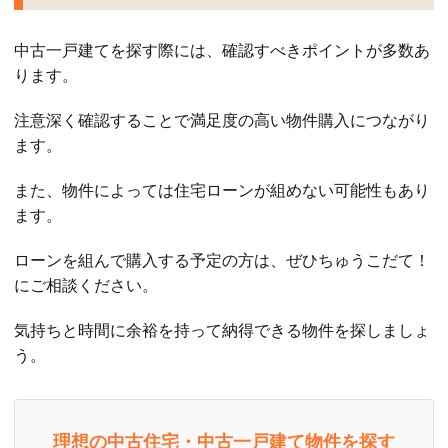
中古一戸建てを探す際には、確認すべきポイントが多数あ
ります。
注意深く確認することで満足度の高い物件購入につながり
ます。
また、物件によっては住宅ローンが組めない可能性もあり
ます。
ローンを組んで購入する予定の方は、ぜひちゅうこだて！
にご相談ください。
気持ちと時間に余裕を持って納得できる物件を探しましょ
う。
理想の中古住宅・中古一戸建て物件を探す