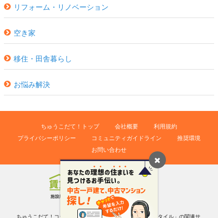
リフォーム・リノベーション
空き家
移住・田舎暮らし
お悩み解決
ちゅうこだて！トップ
会社概要
利用規約
プライバシーポリシー
コミュニティガイドライン
推奨環境
お問い合わせ
ちゅうこだて！コラムは（株）KG情報が運営する「賃貸スタイル」の関連サ