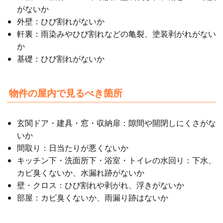
がないか
外壁：ひび割れがないか
軒裏：雨染みやひび割れなどの亀裂、塗装剥がれがない
か
基礎：ひび割れがないか
物件の屋内で見るべき箇所
玄関ドア・建具・窓・収納扉：隙間や開閉しにくさがな
いか
間取り：日当たりが悪くないか
キッチン下・洗面所下・浴室・トイレの水回り：下水、
カビ臭くないか、水漏れ跡がないか
壁・クロス：ひび割れや剥がれ、浮きがないか
部屋：カビ臭くないか、雨漏り跡はないか