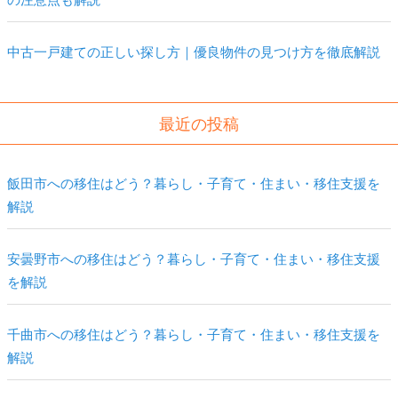
中古一戸建ての正しい探し方｜優良物件の見つけ方を徹底解説
最近の投稿
飯田市への移住はどう？暮らし・子育て・住まい・移住支援を
解説
安曇野市への移住はどう？暮らし・子育て・住まい・移住支援
を解説
千曲市への移住はどう？暮らし・子育て・住まい・移住支援を
解説