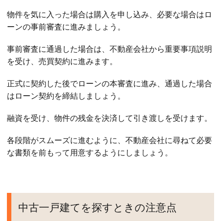
物件を気に入った場合は購入を申し込み、必要な場合はロ
ーンの事前審査に進みましょう。
事前審査に通過した場合は、不動産会社から重要事項説明
を受け、売買契約に進みます。
正式に契約した後でローンの本審査に進み、通過した場合
はローン契約を締結しましょう。
融資を受け、物件の残金を決済して引き渡しを受けます。
各段階がスムーズに進むように、不動産会社に尋ねて必要
な書類を前もって用意するようにしましょう。
中古一戸建てを探すときの注意点