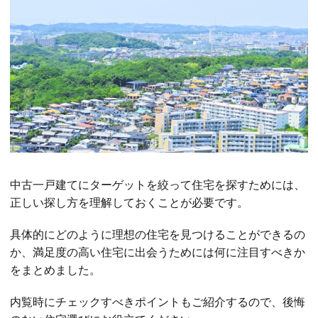
中古一戸建てにターゲットを絞って住宅を探すためには、
正しい探し方を理解しておくことが必要です。
具体的にどのように理想の住宅を見つけることができるの
か、満足度の高い住宅に出会うためには何に注目すべきか
をまとめました。
内覧時にチェックすべきポイントもご紹介するので、後悔