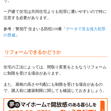
う。
一戸建て住宅は共同住宅よりも犯罪に遭いやすいので特に
注意する必要があります。
参考：警視庁 住まいる防犯110番「
データで見る侵入犯罪
の脅威
」
リフォームできるかどうか
住宅の工法によっては、間取り変更をともなうリフォーム
に制限を受ける場合があります。
また、屋根の高さや勾配にも制限を受ける場合があるの
で、購入前に建築制限に関しても確認しておきましょう。