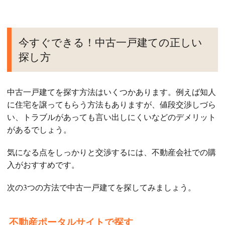
今すぐできる！中古一戸建ての正しい
探し方
中古一戸建てを探す方法はいくつかあります。例えば知人
に住宅を譲ってもらう方法もありますが、値段交渉しづら
い、トラブルがあっても言い出しにくいなどのデメリット
があるでしょう。
気になる点をしっかりと交渉するには、不動産会社での購
入がおすすめです。
次の3つの方法で中古一戸建てを探してみましょう。
不動産ポータルサイトで探す