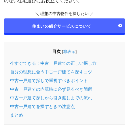
のない住宅選びにお役立てください。
＼ 理想の中古物件を探したい ／
住まいの紹介サービスについて
目次
[
非表示
]
今すぐできる！中古一戸建ての正しい探し方
自分の理想に合う中古一戸建てを探すコツ
中古一戸建て探しで重視すべきポイント
中古一戸建ての内覧時に必ず見るべき箇所
中古一戸建て探しから引き渡しまでの流れ
中古一戸建てを探すときの注意点
まとめ