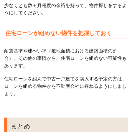
少なくとも数ヵ月程度の余裕を持って、物件探しをするよ
うにしてください。
住宅ローンが組めない物件を把握しておく
耐震基準や建ぺい率（敷地面積における建築面積の割
合）、その他の事情から、住宅ローンを組めない可能性も
あります。
住宅ローンを組んで中古一戸建てを購入する予定の方は、
ローンを組める物件かを不動産会社に尋ねるようにしまし
ょう。
まとめ