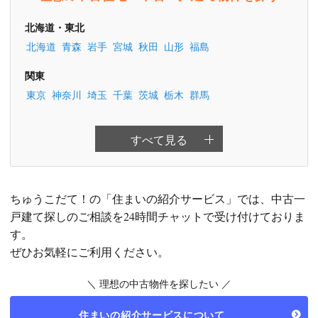
北海道・東北
北海道
青森
岩手
宮城
秋田
山形
福島
関東
東京
神奈川
埼玉
千葉
茨城
栃木
群馬
すべて見る
ちゅうこだて！の「住まいの紹介サービス」では、中古一
戸建て探しのご相談を24時間チャットで受け付けておりま
す。
ぜひお気軽にご利用ください。
＼ 理想の中古物件を探したい ／
住まいの紹介サービスについて