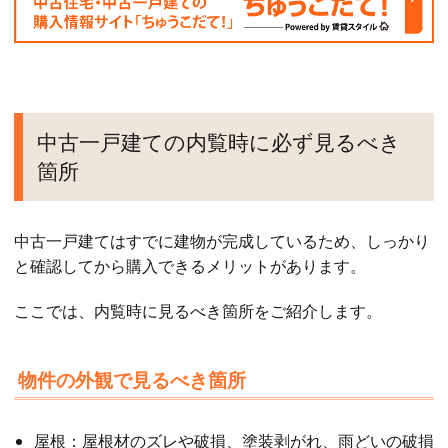
中古一戸建ての内覧時に必ず見るべき
箇所
中古一戸建てはすでに建物が完成しているため、しっかり
と確認してから購入できるメリットがあります。
ここでは、内覧時に見るべき箇所をご紹介します。
物件の外観で見るべき箇所
屋根：屋根材のズレや破損、塗装剥がれ、雨どいの破損