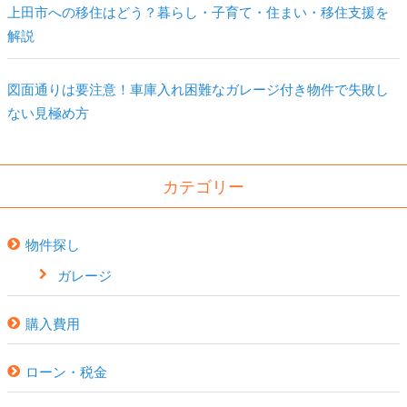
上田市への移住はどう？暮らし・子育て・住まい・移住支援を
解説
図面通りは要注意！車庫入れ困難なガレージ付き物件で失敗し
ない見極め方
カテゴリー
物件探し
ガレージ
購入費用
ローン・税金