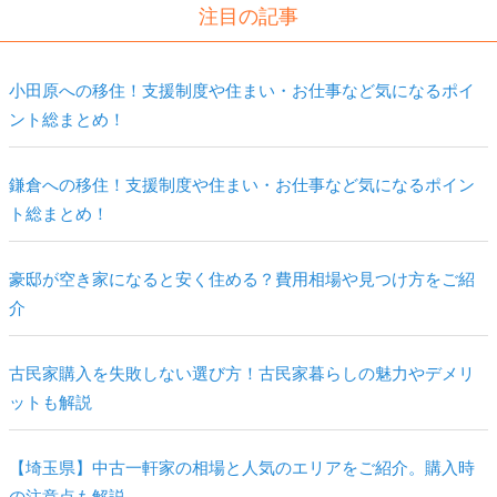
注目の記事
小田原への移住！支援制度や住まい・お仕事など気になるポイ
ント総まとめ！
鎌倉への移住！支援制度や住まい・お仕事など気になるポイン
ト総まとめ！
豪邸が空き家になると安く住める？費用相場や見つけ方をご紹
介
古民家購入を失敗しない選び方！古民家暮らしの魅力やデメリ
ットも解説
【埼玉県】中古一軒家の相場と人気のエリアをご紹介。購入時
の注意点も解説