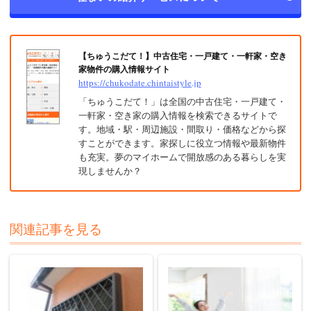
【ちゅうこだて！】中古住宅・一戸建て・一軒家・空き
家物件の購入情報サイト
https://chukodate.chintaistyle.jp
「ちゅうこだて！」は全国の中古住宅・一戸建て・
一軒家・空き家の購入情報を検索できるサイトで
す。地域・駅・周辺施設・間取り・価格などから探
すことができます。家探しに役立つ情報や最新物件
も充実。夢のマイホームで開放感のある暮らしを実
現しませんか？
関連記事を見る