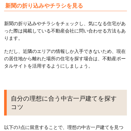
新聞の折り込みやチラシを見る
新聞の折り込みやチラシをチェックし、気になる住宅があ
った際は掲載している不動産会社に問い合わせる方法もあ
ります。
ただし、近隣のエリアの情報しか入手できないため、現在
の居住地から離れた場所の住宅を探す場合は、不動産ポー
タルサイトを活用するようにしましょう。
自分の理想に合う中古一戸建てを探す
コツ
以下の3点に留意することで、理想の中古一戸建てを見つ