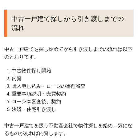
中古一戸建て探しから引き渡しまでの
流れ
中古一戸建てを探し始めてから引き渡しまでの流れは以下
のとおりです。
中古物件探し開始
内覧
購入申し込み・ローンの事前審査
重要事項説明・売買契約
ローン本審査後、契約
決済・住宅引き渡し
中古一戸建てを扱う不動産会社で物件探しを始め、気にな
るものがあれば内覧します。