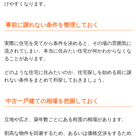
けやすくなります。
事前に譲れない条件を整理しておく
実際に住宅を見てから条件を決めると、その場の雰囲気に
流されてしまい、本当に住みたい住宅が何かわからなくな
ることがあります。
どのような住宅に住みたいのか、住宅探しを始める前に譲
れない条件をまとめて列挙しておきましょう。
中古一戸建ての相場を把握しておく
立地や広さ、築年数ごとにある程度の相場があります。
割高な物件を回避するため、あるいは価格交渉をするため