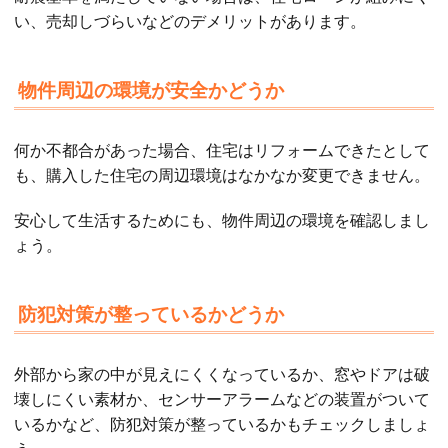
い、売却しづらいなどのデメリットがあります。
物件周辺の環境が安全かどうか
何か不都合があった場合、住宅はリフォームできたとして
も、購入した住宅の周辺環境はなかなか変更できません。
安心して生活するためにも、物件周辺の環境を確認しまし
ょう。
防犯対策が整っているかどうか
外部から家の中が見えにくくなっているか、窓やドアは破
壊しにくい素材か、センサーアラームなどの装置がついて
いるかなど、防犯対策が整っているかもチェックしましょ