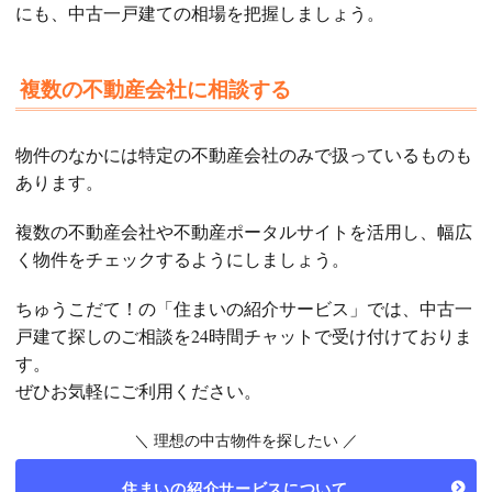
にも、中古一戸建ての相場を把握しましょう。
複数の不動産会社に相談する
物件のなかには特定の不動産会社のみで扱っているものも
あります。
複数の不動産会社や不動産ポータルサイトを活用し、幅広
く物件をチェックするようにしましょう。
ちゅうこだて！の「住まいの紹介サービス」では、中古一
戸建て探しのご相談を24時間チャットで受け付けておりま
す。
ぜひお気軽にご利用ください。
＼ 理想の中古物件を探したい ／
住まいの紹介サービスについて