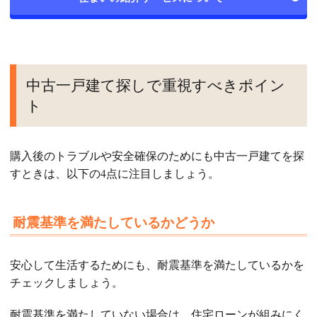
中古一戸建て探しで重視すべきポイン
ト
購入後のトラブルや安全確保のためにも中古一戸建てを探
すときは、以下の4点に注目しましょう。
耐震基準を満たしているかどうか
安心して生活するためにも、耐震基準を満たしているかを
チェックしましょう。
耐震基準を満たしていない場合は、住宅ローンが組みにく