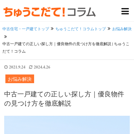
中古住宅・一戸建てトップ
ちゅうこだて！コラムトップ
お悩み解決
中古一戸建ての正しい探し方｜優良物件の見つけ方を徹底解説 | ちゅうこ
だて！コラム
2021.9.24
2024.4.26
お悩み解決
中古一戸建ての正しい探し方｜優良物件
の見つけ方を徹底解説