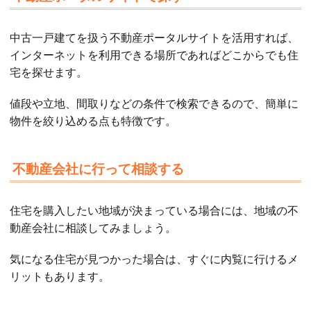
中古一戸建てを扱う不動産ポータルサイトを活用すれば、
インターネットを利用できる場所であればどこからでも住
宅を探せます。
値段や立地、間取りなどの条件で検索できるので、簡単に
物件を絞り込める点も特徴です。
不動産会社に行って相談する
住宅を購入したい地域が決まっている場合には、地域の不
動産会社に相談してみましょう。
気になる住宅が見つかった場合は、すぐに内覧に行けるメ
リットもあります。