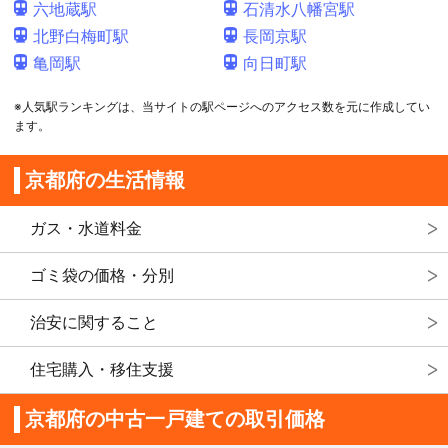
六地蔵駅
石清水八幡宮駅
北野白梅町駅
長岡京駅
亀岡駅
向日町駅
※人気駅ランキングは、当サイトの駅ページへのアクセス数を元に作成してい
ます。
京都府の生活情報
ガス・水道料金
ゴミ袋の価格・分別
治安に関すること
住宅購入・移住支援
京都府の中古一戸建ての取引価格