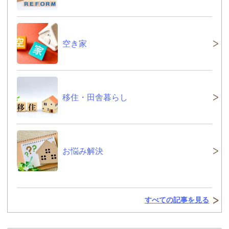
空き家
移住・田舎暮らし
お悩み解決
すべての記事を見る