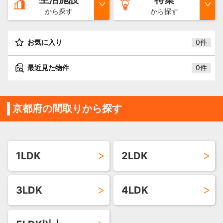
から探す
から探す
お気に入り
0件
最近見た物件
0件
京都府の間取りから探す
1LDK
2LDK
3LDK
4LDK