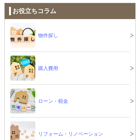
お役立ちコラム
物件探し
購入費用
ローン・税金
リフォーム・リノベーション