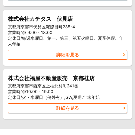
株式会社カチタス 伏見店
京都府京都市伏見区淀際目町235-4
営業時間/ 9:00～18:00
定休日/毎週水曜日、第一、第三、第五火曜日、夏季休暇、年
末年始
詳細を見る
株式会社福屋不動産販売 京都桂店
京都府京都市西京区上桂北村町241番
営業時間/10:00～19:00
定休日/火・水曜日（例外有）,GW,夏期,年末年始
詳細を見る