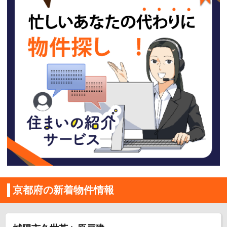
京都府の新着物件情報