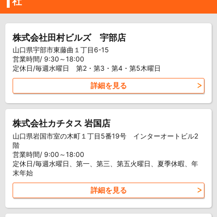
社
株式会社田村ビルズ 宇部店
山口県宇部市東藤曲１丁目6-15
営業時間/ 9:30～18:00
定休日/毎週水曜日 第2・第3・第4・第5木曜日
詳細を見る
株式会社カチタス 岩国店
山口県岩国市室の木町１丁目5番19号 インターオートビル2
階
営業時間/ 9:00～18:00
定休日/毎週水曜日、第一、第三、第五火曜日、夏季休暇、年
末年始
詳細を見る