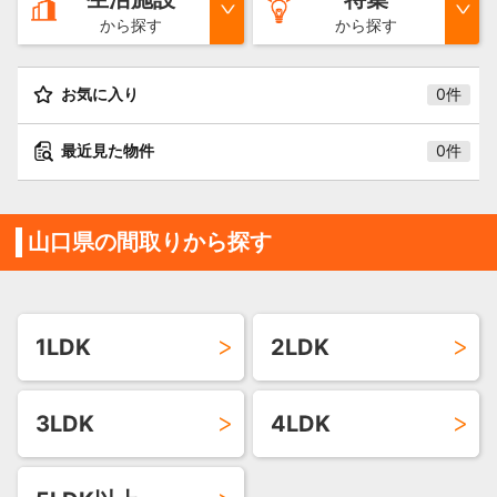
から探す
から探す
お気に入り
0件
最近見た物件
0件
山口県の間取りから探す
1LDK
2LDK
3LDK
4LDK