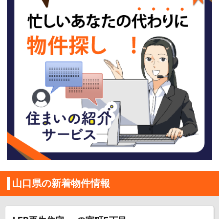
山口県の新着物件情報