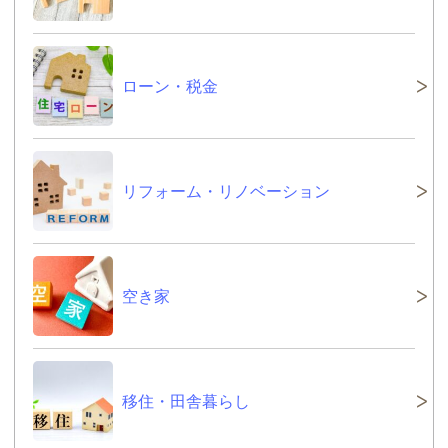
ローン・税金
リフォーム・リノベーション
空き家
移住・田舎暮らし