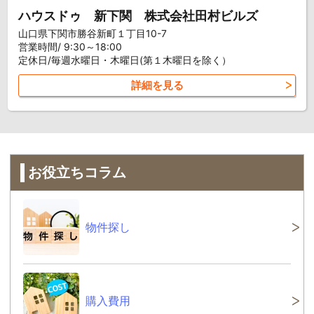
ハウスドゥ 新下関 株式会社田村ビルズ
山口県下関市勝谷新町１丁目10-7
営業時間/ 9:30～18:00
定休日/毎週水曜日・木曜日(第１木曜日を除く）
詳細を見る
お役立ちコラム
物件探し
購入費用