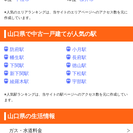
※人気のエリアランキングは、当サイトのエリアページへのアクセス数を元に
作成しています。
山口県で中古一戸建てが人気の駅
防府駅
小月駅
幡生駅
長府駅
下関駅
徳山駅
新下関駅
下松駅
綾羅木駅
宇部駅
※人気駅ランキングは、当サイトの駅ページへのアクセス数を元に作成してい
ます。
山口県の生活情報
ガス・水道料金