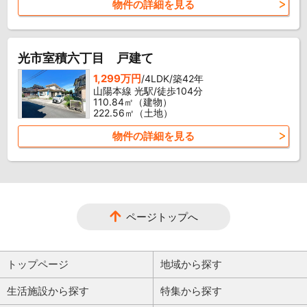
物件の詳細を見る
光市室積六丁目 戸建て
1,299万円
/4LDK/築42年
山陽本線 光駅/徒歩104分
110.84㎡（建物）
222.56㎡（土地）
物件の詳細を見る
ページトップへ
トップページ
地域から探す
生活施設から探す
特集から探す