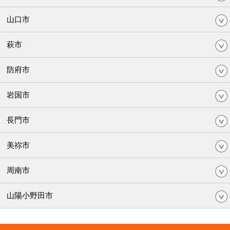
山口市
萩市
防府市
岩国市
長門市
美祢市
周南市
山陽小野田市