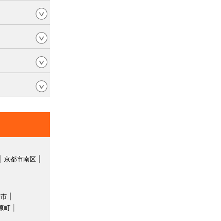
京都市南区
幡市
原町