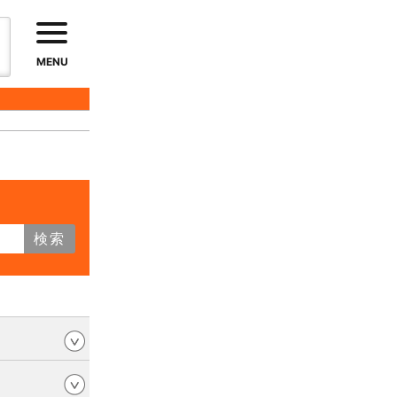
MENU
検索