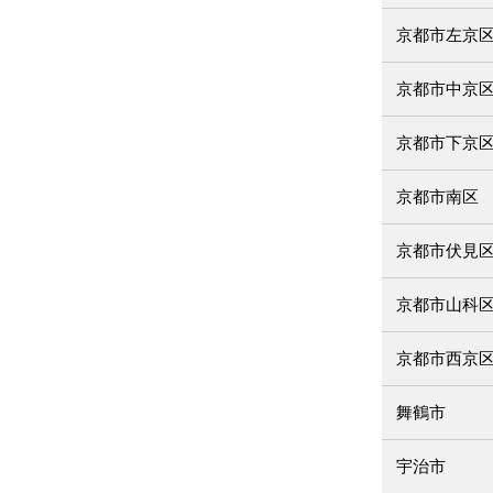
京都市左京
京都市中京
京都市下京
京都市南区
京都市伏見
京都市山科
京都市西京
舞鶴市
宇治市