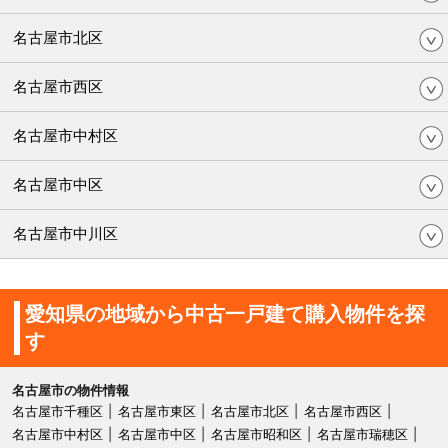
名古屋市北区
名古屋市西区
名古屋市中村区
名古屋市中区
名古屋市中川区
愛知県の地域から中古一戸建て購入物件を探
す
名古屋市の物件情報
名古屋市千種区
名古屋市東区
名古屋市北区
名古屋市西区
名古屋市中村区
名古屋市中区
名古屋市昭和区
名古屋市瑞穂区