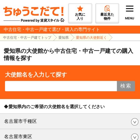
お気に
最近見た
入り
物件
MENU
中古住宅・中古一戸建て選び・購入の専門サイト
中古住宅・中古一戸建てトップ
愛知県
愛知県の大使館近く
愛知県の大使館から中古住宅・中古一戸建ての購入
情報を探す
大使館名を入力して探す
検索
◆愛知県内のご希望の大使館名を選択してください
名古屋市千種区
名古屋市東区