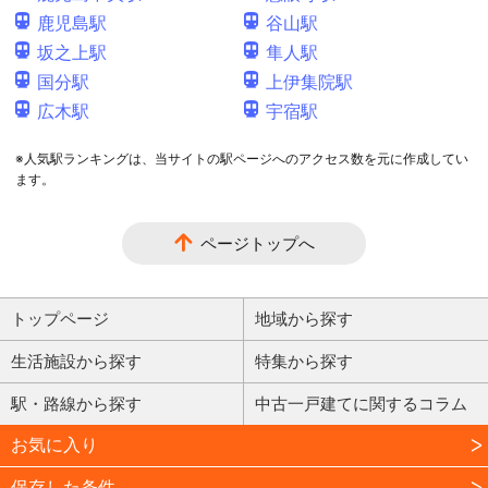
鹿児島駅
谷山駅
坂之上駅
隼人駅
国分駅
上伊集院駅
広木駅
宇宿駅
※人気駅ランキングは、当サイトの駅ページへのアクセス数を元に作成してい
ます。
ページトップへ
トップページ
地域から探す
生活施設から探す
特集から探す
駅・路線から探す
中古一戸建てに関するコラム
お気に入り
保存した条件