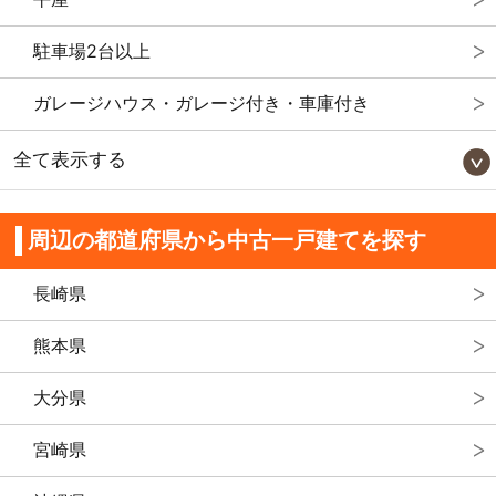
駐車場2台以上
ガレージハウス・ガレージ付き・車庫付き
全て表示する
周辺の都道府県から中古一戸建てを探す
長崎県
熊本県
大分県
宮崎県