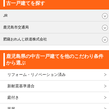
古一戸建てを探す
JR
鹿児島市交通局
肥薩おれんじ鉄道株式会社
鹿児島県の中古一戸建てを他のこだわり条件
から選ぶ
リフォーム・リノベーション済み
新耐震基準適合
庭付き
平屋