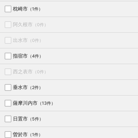
枕崎市
（1件）
阿久根市
（0件）
出水市
（0件）
指宿市
（4件）
西之表市
（0件）
垂水市
（2件）
薩摩川内市
（13件）
日置市
（5件）
曽於市
（1件）