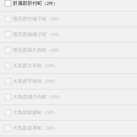
肝属郡肝付町
（2件）
熊毛郡中種子町
（0件）
熊毛郡南種子町
（0件）
熊毛郡屋久島町
（0件）
大島郡大和村
（0件）
大島郡宇検村
（0件）
大島郡瀬戸内町
（0件）
大島郡龍郷町
（0件）
大島郡喜界町
（0件）