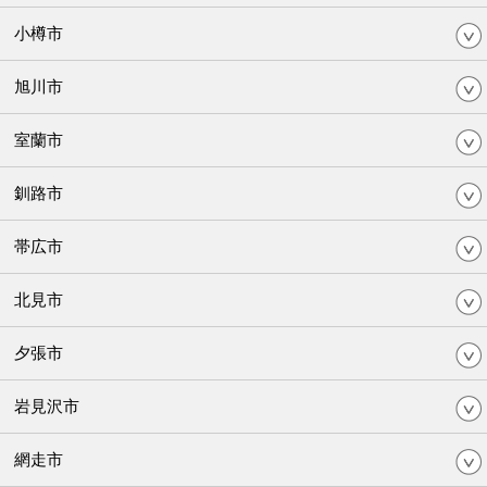
小樽市
旭川市
室蘭市
釧路市
帯広市
北見市
夕張市
岩見沢市
網走市