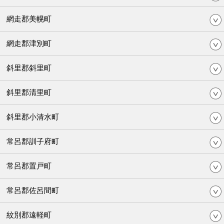
網走郡美幌町
網走郡津別町
斜里郡斜里町
斜里郡清里町
斜里郡小清水町
常呂郡訓子府町
常呂郡置戸町
常呂郡佐呂間町
紋別郡遠軽町