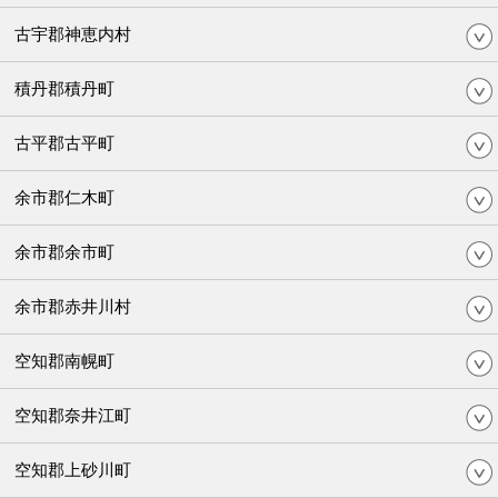
古宇郡神恵内村
積丹郡積丹町
古平郡古平町
余市郡仁木町
余市郡余市町
余市郡赤井川村
空知郡南幌町
空知郡奈井江町
空知郡上砂川町