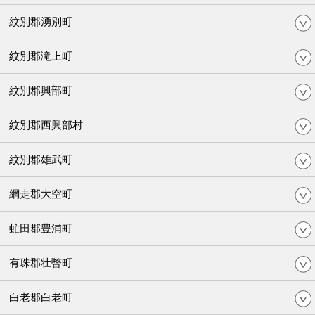
紋別郡湧別町
紋別郡滝上町
紋別郡興部町
紋別郡西興部村
紋別郡雄武町
網走郡大空町
虻田郡豊浦町
有珠郡壮瞥町
白老郡白老町