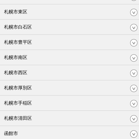
札幌市東区
札幌市白石区
札幌市豊平区
札幌市南区
札幌市西区
札幌市厚別区
札幌市手稲区
札幌市清田区
函館市