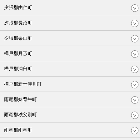
夕張郡由仁町
夕張郡長沼町
夕張郡栗山町
樺戸郡月形町
樺戸郡浦臼町
樺戸郡新十津川町
雨竜郡妹背牛町
雨竜郡秩父別町
雨竜郡雨竜町