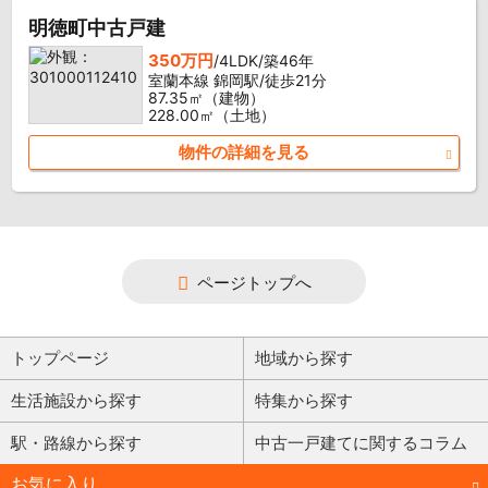
明徳町中古戸建
350万円
/4LDK/築46年
室蘭本線 錦岡駅/徒歩21分
87.35㎡（建物）
228.00㎡（土地）
物件の詳細を見る
ページトップへ
トップページ
地域から探す
生活施設から探す
特集から探す
駅・路線から探す
中古一戸建てに関するコラム
お気に入り