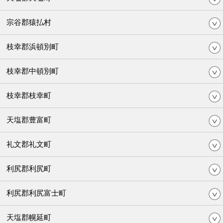
宗谷郡猿払村
枝幸郡浜頓別町
枝幸郡中頓別町
枝幸郡枝幸町
天塩郡豊富町
礼文郡礼文町
利尻郡利尻町
利尻郡利尻富士町
天塩郡幌延町