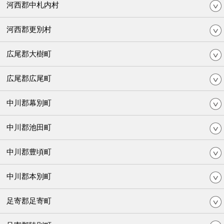
河西郡中札内村
河西郡更別村
広尾郡大樹町
広尾郡広尾町
中川郡幕別町
中川郡池田町
中川郡豊頃町
中川郡本別町
足寄郡足寄町