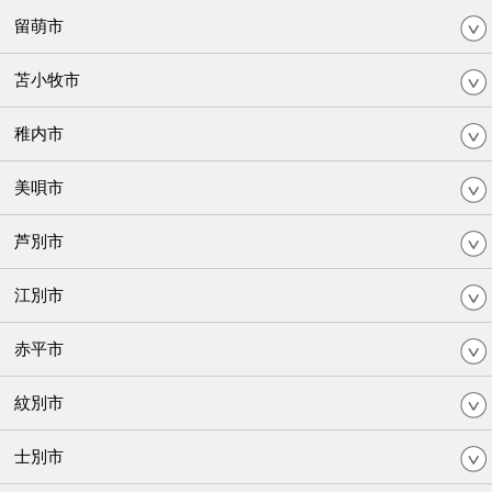
留萌市
苫小牧市
稚内市
美唄市
芦別市
江別市
赤平市
紋別市
士別市