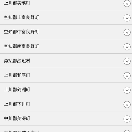
上川郡美瑛町
空知郡上富良野町
空知郡中富良野町
空知郡南富良野町
勇払郡占冠村
上川郡和寒町
上川郡剣淵町
上川郡下川町
中川郡美深町