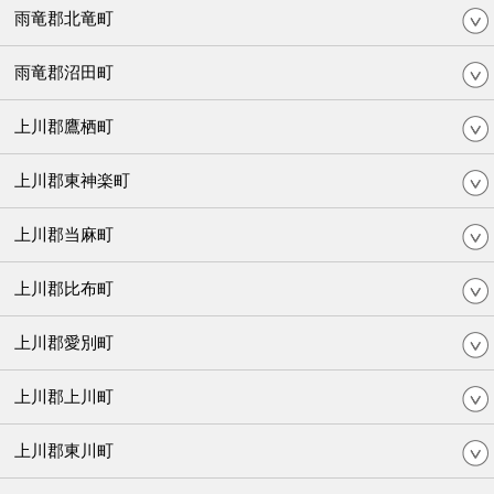
雨竜郡北竜町
雨竜郡沼田町
上川郡鷹栖町
上川郡東神楽町
上川郡当麻町
上川郡比布町
上川郡愛別町
上川郡上川町
上川郡東川町