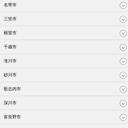
名寄市
三笠市
根室市
千歳市
滝川市
砂川市
歌志内市
深川市
富良野市