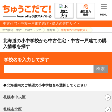
お気に
最近見た
入り
物件
MENU
中古住宅・中古一戸建て選び・購入の専門サイト
中古住宅・中古一戸建てトップ
北海道
北海道の小中学校近く
北海道の小中学校から中古住宅・中古一戸建ての購
入情報を探す
学校名を入力して探す
検索
◆北海道内のご希望の小中学校名を選択してください
札幌市中央区
札幌市北区