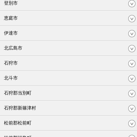
登別市
恵庭市
伊達市
北広島市
石狩市
北斗市
石狩郡当別町
石狩郡新篠津村
松前郡松前町