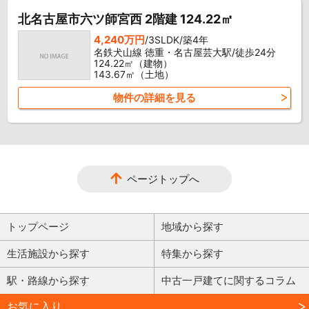
北名古屋市六ツ師宮西 2階建 124.22㎡
4,240万円
/3SLDK/築4年
名鉄犬山線 徳重・名古屋芸大駅/徒歩24分
124.22㎡（建物）
143.67㎡（土地）
物件の詳細を見る
ページトップへ
トップページ
地域から探す
生活施設から探す
特集から探す
駅・路線から探す
中古一戸建てに関するコラム
お気に入り