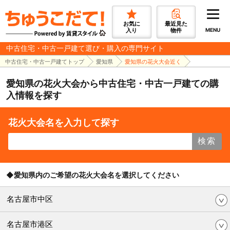
お気に
最近見た
入り
物件
MENU
中古住宅・中古一戸建て選び・購入の専門サイト
中古住宅・中古一戸建てトップ
愛知県
愛知県の花火大会近く
愛知県の花火大会から中古住宅・中古一戸建ての購
入情報を探す
花火大会名を入力して探す
検索
◆愛知県内のご希望の花火大会名を選択してください
名古屋市中区
名古屋市港区