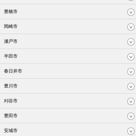
豊橋市
岡崎市
瀬戸市
半田市
春日井市
豊川市
刈谷市
豊田市
安城市