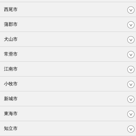
西尾市
蒲郡市
犬山市
常滑市
江南市
小牧市
新城市
東海市
知立市