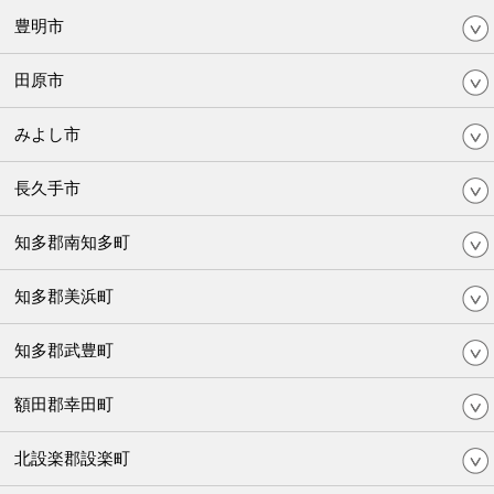
豊明市
田原市
みよし市
長久手市
知多郡南知多町
知多郡美浜町
知多郡武豊町
額田郡幸田町
北設楽郡設楽町