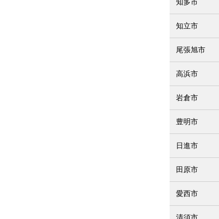
知多市
知立市
尾張旭市
高浜市
岩倉市
豊明市
日進市
田原市
愛西市
清須市