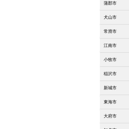
蒲郡市
犬山市
常滑市
江南市
小牧市
稲沢市
新城市
東海市
大府市