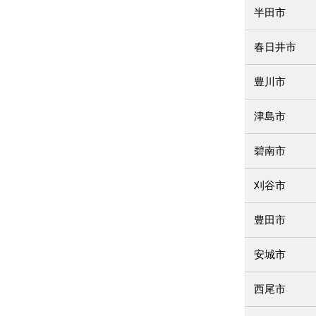
半田市
春日井市
豊川市
津島市
碧南市
刈谷市
豊田市
安城市
西尾市