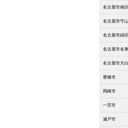
名古屋市南
名古屋市守
名古屋市緑
名古屋市名
名古屋市天
豊橋市
岡崎市
一宮市
瀬戸市