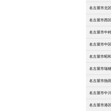
名古屋市北
名古屋市西
名古屋市中
名古屋市中
名古屋市昭
名古屋市瑞
名古屋市熱
名古屋市中
名古屋市港