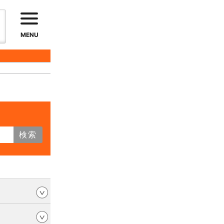
MENU
検索