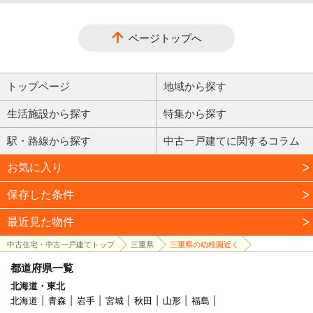
ページトップへ
トップページ
地域から探す
生活施設から探す
特集から探す
駅・路線から探す
中古一戸建てに関するコラム
お気に入り
保存した条件
最近見た物件
中古住宅・中古一戸建てトップ
三重県
三重県の幼稚園近く
都道府県一覧
北海道・東北
北海道
青森
岩手
宮城
秋田
山形
福島