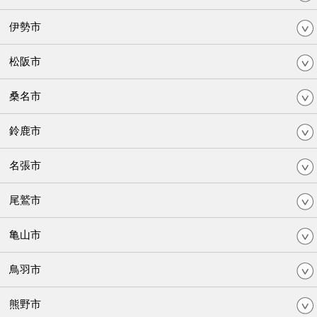
伊勢市
松阪市
桑名市
鈴鹿市
名張市
尾鷲市
亀山市
鳥羽市
熊野市