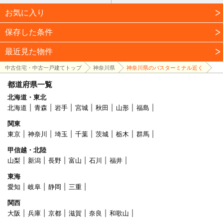
お気に入り
保存した条件
最近見た物件
中古住宅・中古一戸建てトップ
神奈川県
神奈川県のバスターミナル近く
都道府県一覧
北海道・東北
北海道
青森
岩手
宮城
秋田
山形
福島
関東
東京
神奈川
埼玉
千葉
茨城
栃木
群馬
甲信越・北陸
山梨
新潟
長野
富山
石川
福井
東海
愛知
岐阜
静岡
三重
関西
大阪
兵庫
京都
滋賀
奈良
和歌山