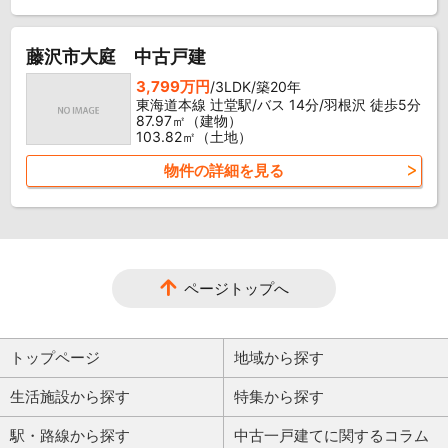
藤沢市大庭 中古戸建
3,799万円
/3LDK/築20年
東海道本線 辻堂駅/バス 14分/羽根沢 徒歩5分
87.97㎡（建物）
103.82㎡（土地）
物件の詳細を見る
ページトップへ
トップページ
地域から探す
生活施設から探す
特集から探す
駅・路線から探す
中古一戸建てに関するコラム