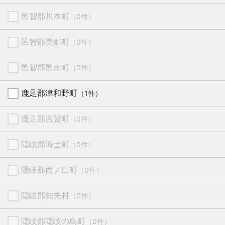
邑智郡川本町
（0件）
邑智郡美郷町
（0件）
邑智郡邑南町
（0件）
鹿足郡津和野町
（1件）
鹿足郡吉賀町
（0件）
隠岐郡海士町
（0件）
隠岐郡西ノ島町
（0件）
隠岐郡知夫村
（0件）
隠岐郡隠岐の島町
（0件）