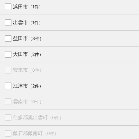
浜田市
（1件）
出雲市
（1件）
益田市
（3件）
大田市
（2件）
安来市
（0件）
江津市
（2件）
雲南市
（0件）
仁多郡奥出雲町
（0件）
飯石郡飯南町
（0件）