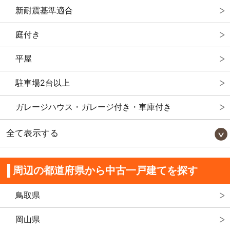
新耐震基準適合
庭付き
平屋
駐車場2台以上
ガレージハウス・ガレージ付き・車庫付き
全て表示する
周辺の都道府県から中古一戸建てを探す
鳥取県
岡山県