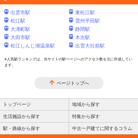
出雲市駅
東松江駅
松江駅
雲州平田駅
大津町駅
静間駅
大田市駅
木次駅
松江しんじ湖温泉駅
出雲大社前駅
※人気駅ランキングは、当サイトの駅ページへのアクセス数を元に作成してい
ます。
ページトップへ
トップページ
地域から探す
生活施設から探す
特集から探す
駅・路線から探す
中古一戸建てに関するコラム