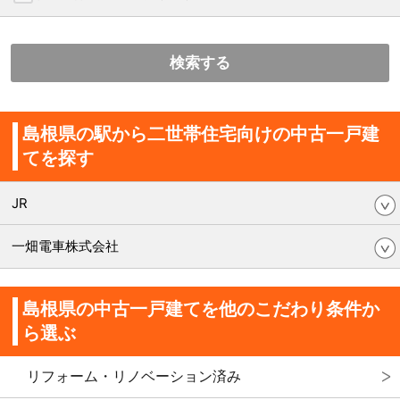
検索する
島根県の駅から二世帯住宅向けの中古一戸建
てを探す
JR
一畑電車株式会社
島根県の中古一戸建てを他のこだわり条件か
ら選ぶ
リフォーム・リノベーション済み