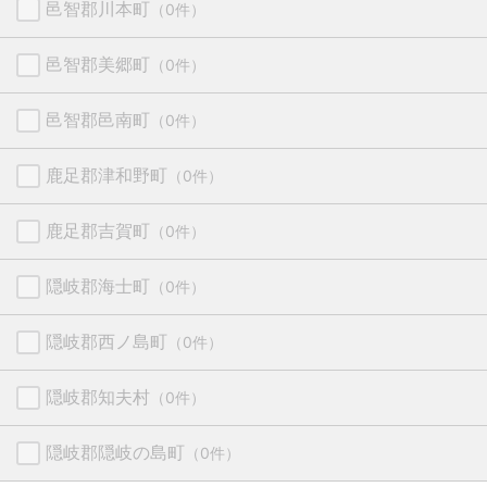
邑智郡川本町
（0件）
邑智郡美郷町
（0件）
邑智郡邑南町
（0件）
鹿足郡津和野町
（0件）
鹿足郡吉賀町
（0件）
隠岐郡海士町
（0件）
隠岐郡西ノ島町
（0件）
隠岐郡知夫村
（0件）
隠岐郡隠岐の島町
（0件）