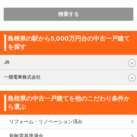
検索する
島根県の駅から5,000万円台の中古一戸建て
を探す
JR
一畑電車株式会社
島根県の中古一戸建てを他のこだわり条件か
ら選ぶ
リフォーム・リノベーション済み
新耐震基準適合