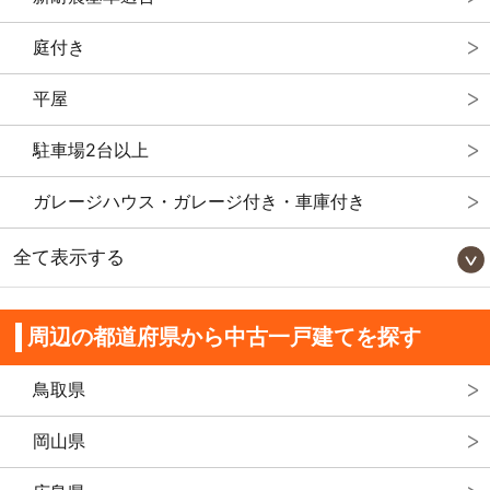
庭付き
平屋
駐車場2台以上
ガレージハウス・ガレージ付き・車庫付き
全て表示する
周辺の都道府県から中古一戸建てを探す
鳥取県
岡山県