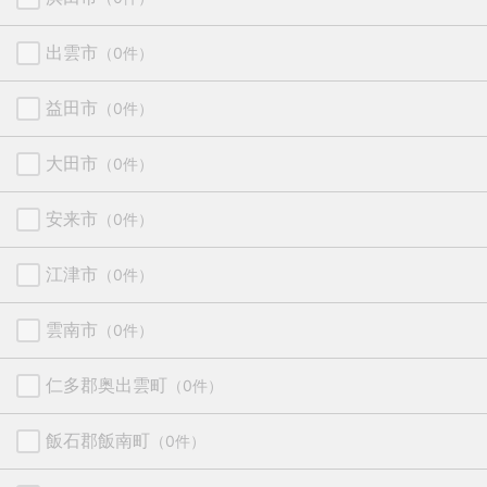
出雲市
（0件）
益田市
（0件）
大田市
（0件）
安来市
（0件）
江津市
（0件）
雲南市
（0件）
仁多郡奥出雲町
（0件）
飯石郡飯南町
（0件）