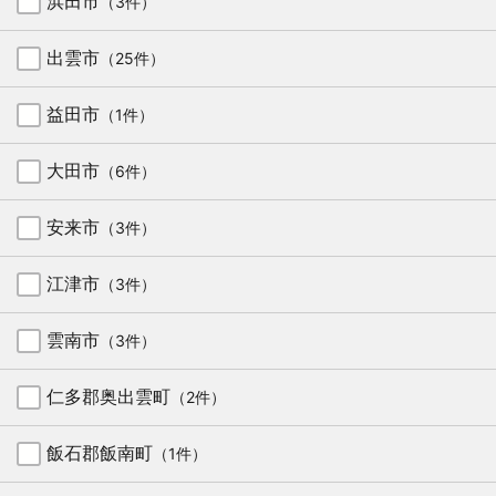
浜田市
（3件）
出雲市
（25件）
益田市
（1件）
大田市
（6件）
安来市
（3件）
江津市
（3件）
雲南市
（3件）
仁多郡奥出雲町
（2件）
飯石郡飯南町
（1件）