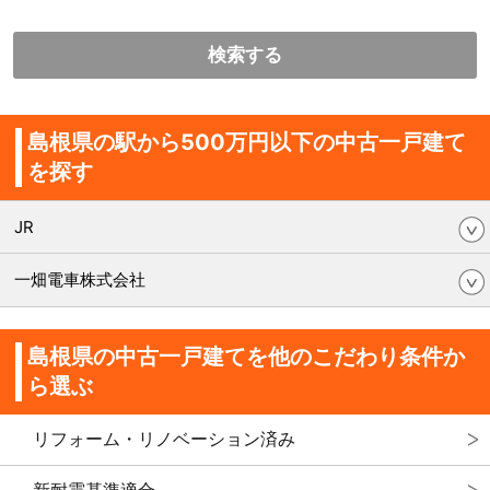
検索する
島根県の駅から500万円以下の中古一戸建て
を探す
JR
一畑電車株式会社
島根県の中古一戸建てを他のこだわり条件か
ら選ぶ
リフォーム・リノベーション済み
新耐震基準適合