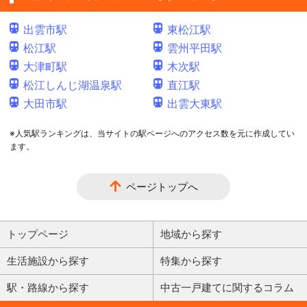
出雲市駅
東松江駅
松江駅
雲州平田駅
大津町駅
木次駅
松江しんじ湖温泉駅
直江駅
大田市駅
出雲大東駅
※人気駅ランキングは、当サイトの駅ページへのアクセス数を元に作成してい
ます。
ページトップへ
トップページ
地域から探す
生活施設から探す
特集から探す
駅・路線から探す
中古一戸建てに関するコラム