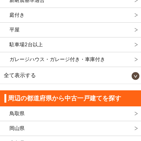
庭付き
平屋
駐車場2台以上
ガレージハウス・ガレージ付き・車庫付き
全て表示する
周辺の都道府県から中古一戸建てを探す
鳥取県
岡山県