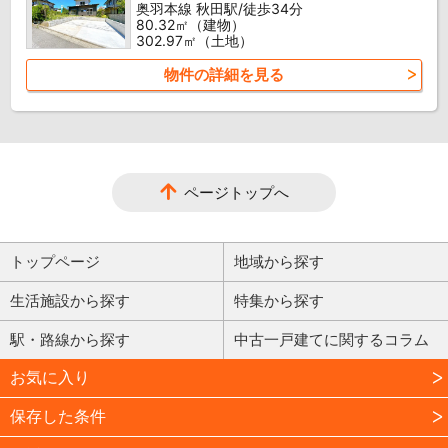
奥羽本線 秋田駅/徒歩34分
80.32㎡（建物）
302.97㎡（土地）
物件の詳細を見る
ページトップへ
トップページ
地域から探す
生活施設から探す
特集から探す
駅・路線から探す
中古一戸建てに関するコラム
お気に入り
保存した条件