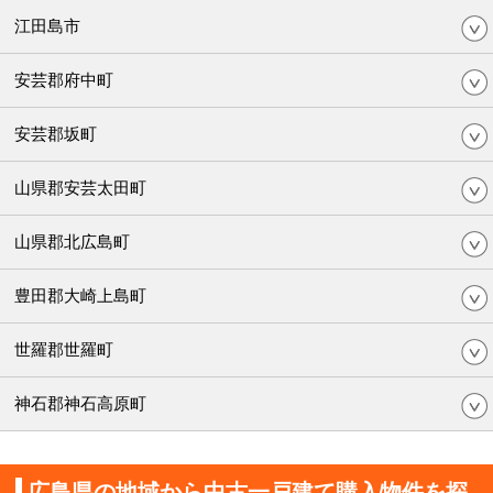
江田島市
安芸郡府中町
安芸郡坂町
山県郡安芸太田町
山県郡北広島町
豊田郡大崎上島町
世羅郡世羅町
神石郡神石高原町
広島県の地域から中古一戸建て購入物件を探