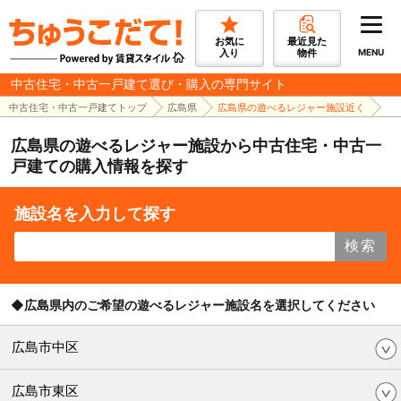
お気に
最近見た
入り
物件
MENU
中古住宅・中古一戸建て選び・購入の専門サイト
中古住宅・中古一戸建てトップ
広島県
広島県の遊べるレジャー施設近く
広島県の遊べるレジャー施設から中古住宅・中古一
戸建ての購入情報を探す
施設名を入力して探す
検索
◆広島県内のご希望の遊べるレジャー施設名を選択してください
広島市中区
広島市東区