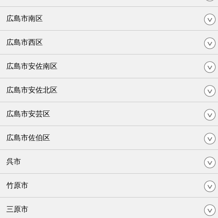
広島市南区
広島市西区
広島市安佐南区
広島市安佐北区
広島市安芸区
広島市佐伯区
呉市
竹原市
三原市