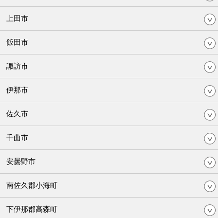
上田市
飯田市
諏訪市
伊那市
佐久市
千曲市
安曇野市
南佐久郡小海町
下伊那郡高森町