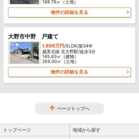
188.76㎡（土地）
物件の詳細を見る
大野市中野 戸建て
1,899万円
/5LDK/築34年
越美北線 北大野駅/徒歩3分
145.83㎡（建物）
259.00㎡（土地）
物件の詳細を見る
ページトップへ
トップページ
地域から探す