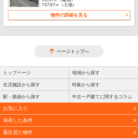
137.67㎡（土地）
物件の詳細を見る
ページトップへ
トップページ
地域から探す
生活施設から探す
特集から探す
駅・路線から探す
中古一戸建てに関するコラム
お気に入り
保存した条件
最近見た物件