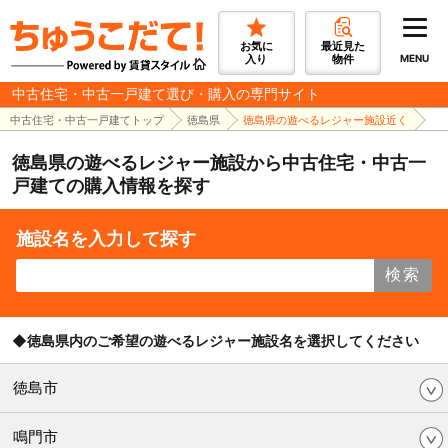
お気に
最近見た
入り
物件
MENU
中古住宅・中古一戸建て選び・購入の専門サイト
中古住宅・中古一戸建てトップ
徳島県
徳島県の遊べるレジャー施設近く
徳島県の遊べるレジャー施設から中古住宅・中古一
戸建ての購入情報を探す
施設名を入力して探す
検索
◆徳島県内のご希望の遊べるレジャー施設名を選択してください
徳島市
鳴門市