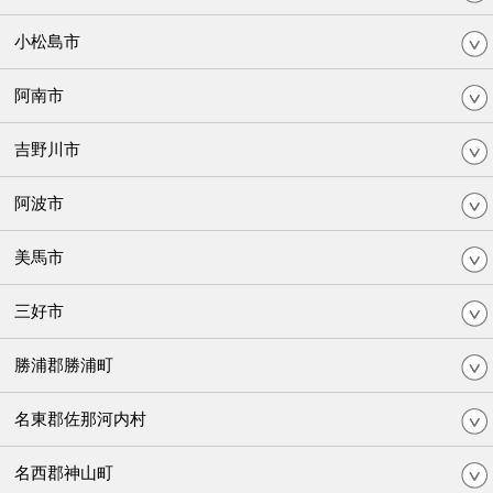
小松島市
阿南市
吉野川市
阿波市
美馬市
三好市
勝浦郡勝浦町
名東郡佐那河内村
名西郡神山町