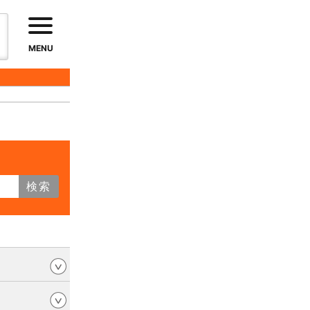
MENU
検索