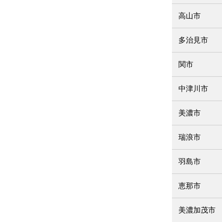
高山市
多治見市
関市
中津川市
美濃市
瑞浪市
羽島市
恵那市
美濃加茂市