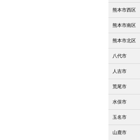
熊本市西区
熊本市南区
熊本市北区
八代市
人吉市
荒尾市
水俣市
玉名市
山鹿市