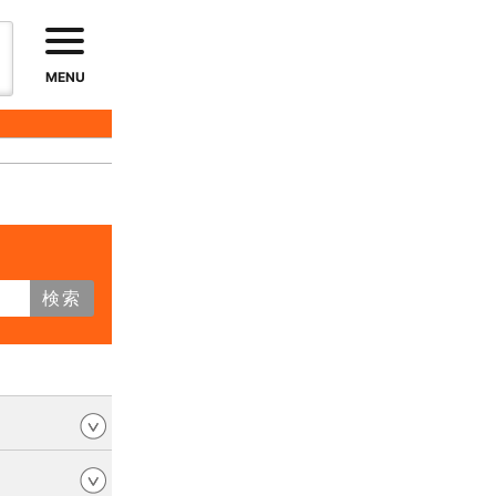
MENU
検索