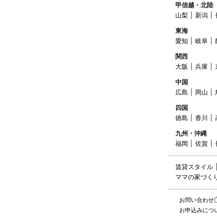
甲信越・北陸
山梨
新潟
東海
愛知
岐阜
関西
大阪
兵庫
中国
広島
岡山
四国
徳島
香川
九州・沖縄
福岡
佐賀
賃貸スタイル
ママの家づく
お問い合わせ
お申込みにつ