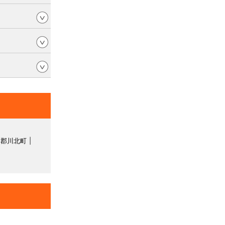
美郡川北町