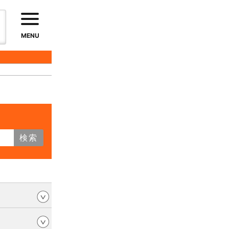
MENU
検索