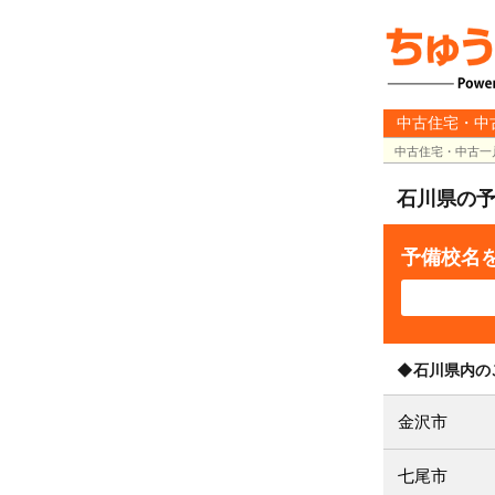
中古住宅・中
中古住宅・中古一
石川県の
予備校名
◆石川県内の
金沢市
七尾市