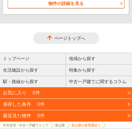
物件の詳細を見る
ページトップへ
トップページ
地域から探す
生活施設から探す
特集から探す
駅・路線から探す
中古一戸建てに関するコラム
お気に入り
0件
保存した条件
0件
最近見た物件
0件
中古住宅・中古一戸建てトップ
富山県
富山県の保育園近く