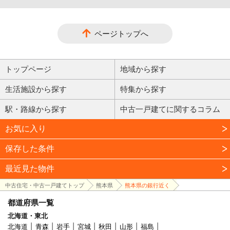
ページトップへ
トップページ
地域から探す
生活施設から探す
特集から探す
駅・路線から探す
中古一戸建てに関するコラム
お気に入り
保存した条件
最近見た物件
中古住宅・中古一戸建てトップ
熊本県
熊本県の銀行近く
都道府県一覧
北海道・東北
北海道
青森
岩手
宮城
秋田
山形
福島