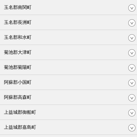
玉名郡南関町
玉名郡長洲町
玉名郡和水町
菊池郡大津町
菊池郡菊陽町
阿蘇郡小国町
阿蘇郡高森町
上益城郡御船町
上益城郡嘉島町