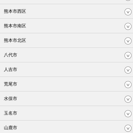
熊本市西区
熊本市南区
熊本市北区
八代市
人吉市
荒尾市
水俣市
玉名市
山鹿市