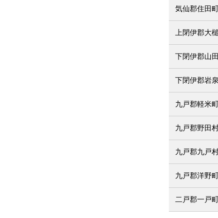
気仙郡住田
上閉伊郡大
下閉伊郡山
下閉伊郡岩
九戸郡軽米
九戸郡野田
九戸郡九戸
九戸郡洋野
二戸郡一戸