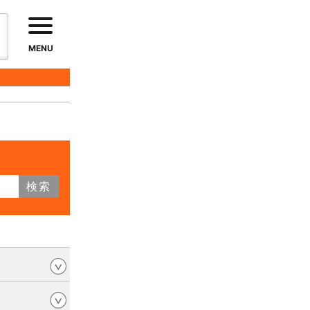
MENU
検索