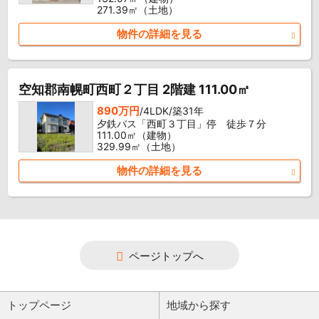
271.39㎡（土地）
物件の詳細を見る
空知郡南幌町西町２丁目 2階建 111.00㎡
890万円
/4LDK/築31年
夕鉄バス「西町３丁目」停 徒歩７分
111.00㎡（建物）
329.99㎡（土地）
物件の詳細を見る
ページトップへ
トップページ
地域から探す