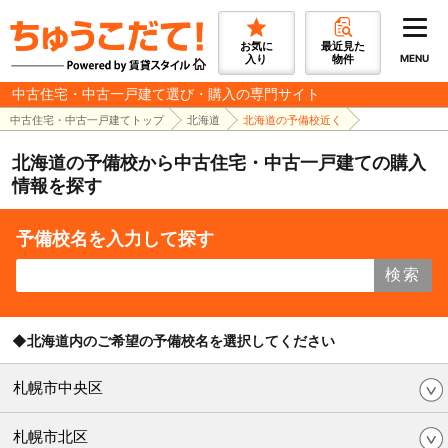
お気に
最近見た
入り
物件
MENU
中古住宅・中古一戸建て選び・購入の専門サイト
中古住宅・中古一戸建てトップ
北海道
北海道の予備校近く
北海道の予備校から中古住宅・中古一戸建ての購入
情報を探す
予備校名を入力して探す
検索
◆北海道内のご希望の予備校名を選択してください
札幌市中央区
札幌市北区