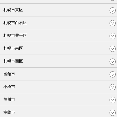
札幌市東区
札幌市白石区
札幌市豊平区
札幌市南区
札幌市西区
函館市
小樽市
旭川市
室蘭市