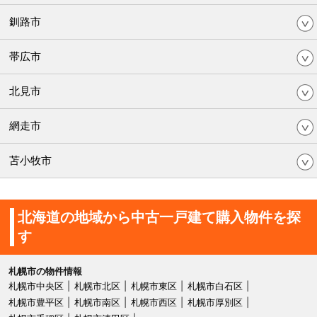
釧路市
帯広市
北見市
網走市
苫小牧市
北海道の地域から中古一戸建て購入物件を探
す
札幌市の物件情報
札幌市中央区
札幌市北区
札幌市東区
札幌市白石区
札幌市豊平区
札幌市南区
札幌市西区
札幌市厚別区