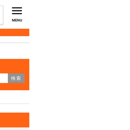
MENU
検索