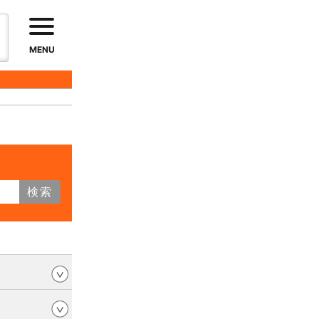
MENU
検索