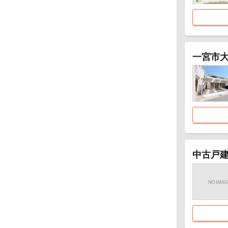
一宮市
中古戸