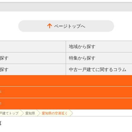
ページトップへ
地域から探す
探す
特集から探す
探す
中古一戸建てに関するコラム
件
件
戸建てトップ
愛知県
愛知県の空港近く
覧