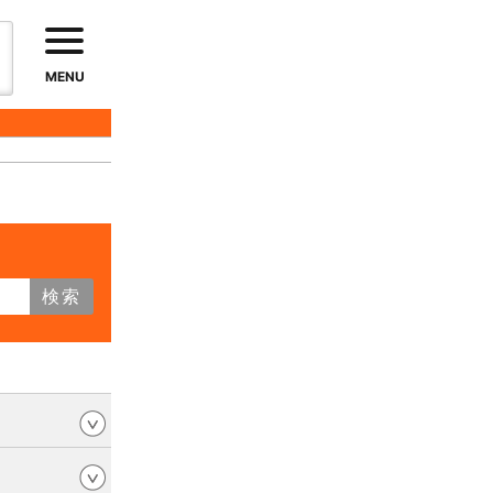
MENU
検索