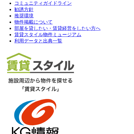
コミュニティガイドライン
勧誘方針
推奨環境
物件掲載について
部屋を貸したい・賃貸経営をしたい方へ
賃貸スタイル物件ミュージアム
利用データと出典一覧