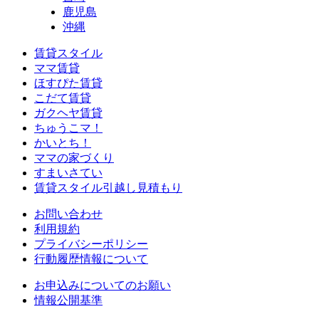
鹿児島
沖縄
賃貸スタイル
ママ賃貸
ほすぴた賃貸
こだて賃貸
ガクヘヤ賃貸
ちゅうこマ！
かいとち！
ママの家づくり
すまいさてい
賃貸スタイル引越し見積もり
お問い合わせ
利用規約
プライバシーポリシー
行動履歴情報について
お申込みについてのお願い
情報公開基準