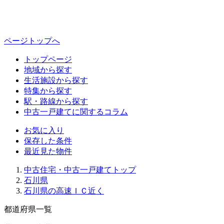
ページトップへ
トップページ
地域から探す
生活施設から探す
特集から探す
駅・路線から探す
中古一戸建てに関するコラム
お気に入り
保存した条件
最近見た物件
中古住宅・中古一戸建てトップ
石川県
石川県の高速ＩＣ近く
都道府県一覧