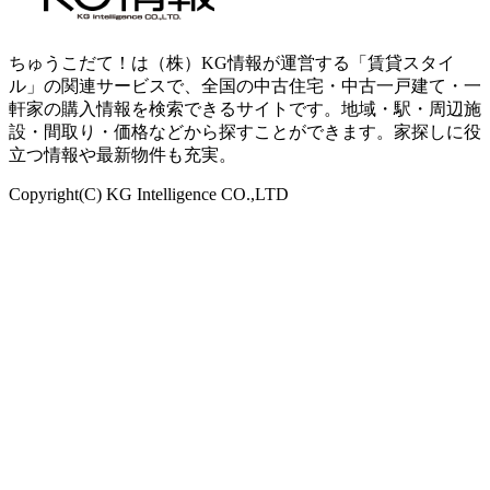
ちゅうこだて！は（株）KG情報が運営する「賃貸スタイ
ル」の関連サービスで、全国の中古住宅・中古一戸建て・一
軒家の購入情報を検索できるサイトです。地域・駅・周辺施
設・間取り・価格などから探すことができます。家探しに役
立つ情報や最新物件も充実。
Copyright(C) KG Intelligence CO.,LTD