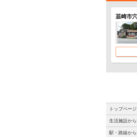
韮崎市
トップページ
生活施設から
駅・路線から