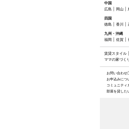
中国
広島
岡山
四国
徳島
香川
九州・沖縄
福岡
佐賀
賃貸スタイル
ママの家づく
お問い合わせ
お申込みにつ
コミュニティ
部屋を貸した