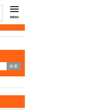
MENU
検索