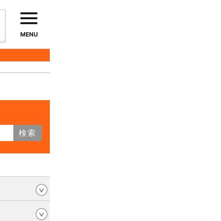
MENU
検索