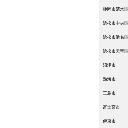
静岡市清水
浜松市中央
浜松市浜名
浜松市天竜
沼津市
熱海市
三島市
富士宮市
伊東市