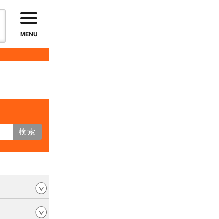
MENU
検索