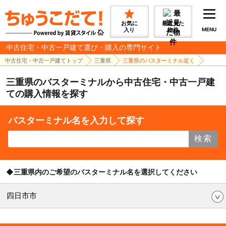
お気に
最近見た
入り
物件
MENU
中古住宅・中古一戸建て選び・購入の専門サイト
中古住宅・中古一戸建てトップ
三重県
三重県のバスターミナル近く
三重県のバスターミナルから中古住宅・中古一戸建
ての購入情報を探す
バスターミナル名を入力して探す
検索
◆三重県内のご希望のバスターミナル名を選択してください
四日市市