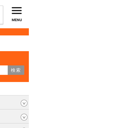
MENU
検索