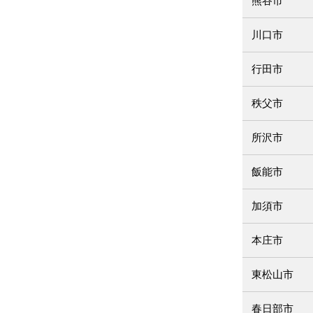
熊谷市
川口市
行田市
秩父市
所沢市
飯能市
加須市
本庄市
東松山市
春日部市