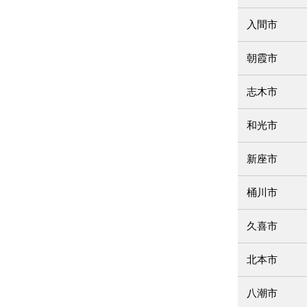
入間市
朝霞市
志木市
和光市
新座市
桶川市
久喜市
北本市
八潮市