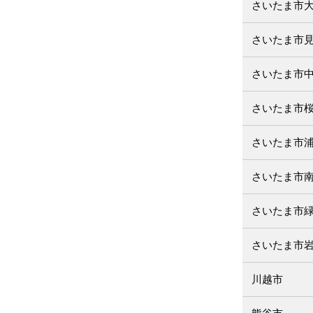
さいたま市
さいたま市
さいたま市
さいたま市
さいたま市
さいたま市
さいたま市
さいたま市
川越市