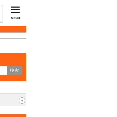
MENU
検索