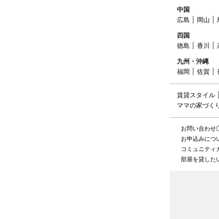
中国
広島
岡山
四国
徳島
香川
九州・沖縄
福岡
佐賀
賃貸スタイル
ママの家づく
お問い合わせ
お申込みにつ
コミュニティ
部屋を貸した