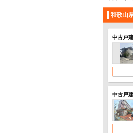
和歌山
中古戸
中古戸