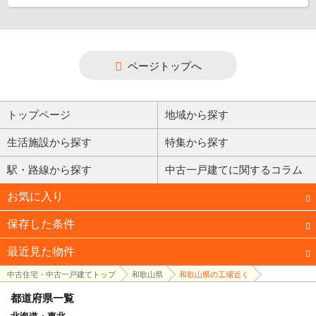
ページトップへ
トップページ
地域から探す
生活施設から探す
特集から探す
駅・路線から探す
中古一戸建てに関するコラム
お気に入り
保存した条件
最近見た物件
中古住宅・中古一戸建てトップ
和歌山県
和歌山県の工場近く
都道府県一覧