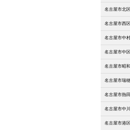
名古屋市北
名古屋市西
名古屋市中
名古屋市中
名古屋市昭
名古屋市瑞
名古屋市熱
名古屋市中
名古屋市港