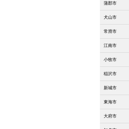
蒲郡市
犬山市
常滑市
江南市
小牧市
稲沢市
新城市
東海市
大府市