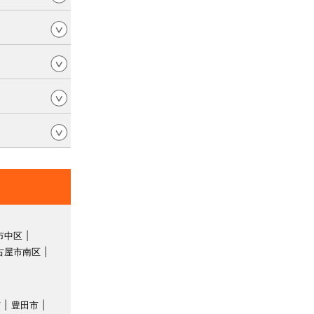
市中区
古屋市南区
市
豊田市