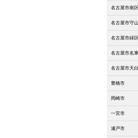
名古屋市南
名古屋市守
名古屋市緑
名古屋市名
名古屋市天
豊橋市
岡崎市
一宮市
瀬戸市