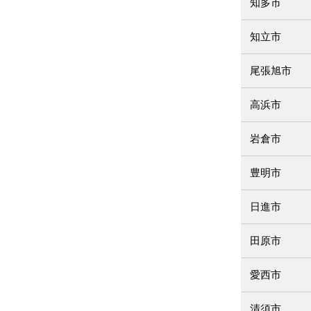
知多市
知立市
尾張旭市
高浜市
岩倉市
豊明市
日進市
田原市
愛西市
清須市