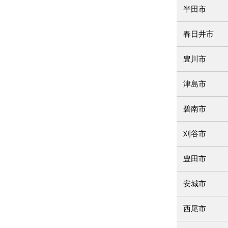
半田市
春日井市
豊川市
津島市
碧南市
刈谷市
豊田市
安城市
西尾市