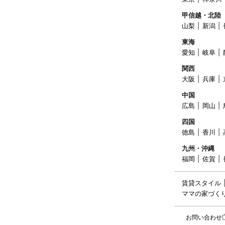
甲信越・北陸
山梨
新潟
東海
愛知
岐阜
関西
大阪
兵庫
中国
広島
岡山
四国
徳島
香川
九州・沖縄
福岡
佐賀
賃貸スタイル
ママの家づく
お問い合わせ