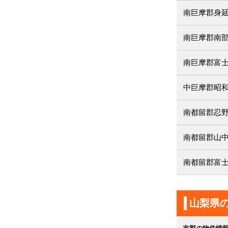
南巨摩郡身
南巨摩郡南
南巨摩郡富
中巨摩郡昭
南都留郡忍
南都留郡山
南都留郡富
山梨県