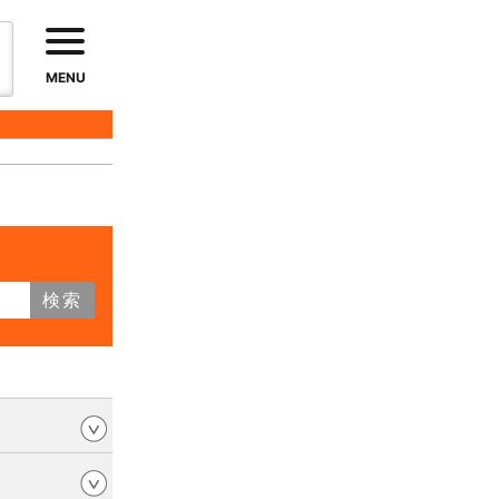
MENU
検索