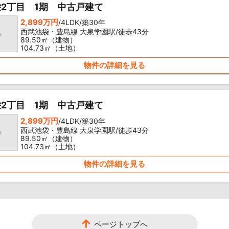
2丁目 1期 中古戸建て
2,899万円
/4LDK/築30年
西武池袋・豊島線 大泉学園駅/徒歩43分
89.50㎡（建物）
104.73㎡（土地）
物件の詳細を見る
2丁目 1期 中古戸建て
2,899万円
/4LDK/築30年
西武池袋・豊島線 大泉学園駅/徒歩43分
89.50㎡（建物）
104.73㎡（土地）
物件の詳細を見る
ページトップへ