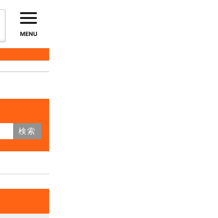
MENU
検索