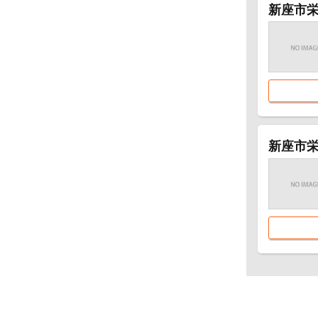
新座市栄
新座市栄