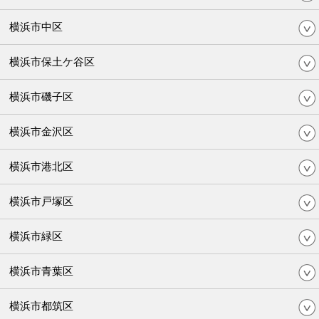
横浜市中区
横浜市保土ケ谷区
横浜市磯子区
横浜市金沢区
横浜市港北区
横浜市戸塚区
横浜市緑区
横浜市青葉区
横浜市都筑区