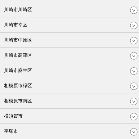
川崎市川崎区
川崎市幸区
川崎市中原区
川崎市高津区
川崎市麻生区
相模原市緑区
相模原市南区
横須賀市
平塚市