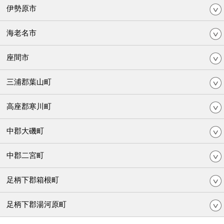
伊勢原市
海老名市
座間市
三浦郡葉山町
高座郡寒川町
中郡大磯町
中郡二宮町
足柄下郡箱根町
足柄下郡湯河原町