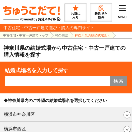
お気に
最近見た
入り
物件
MENU
中古住宅・中古一戸建て選び・購入の専門サイト
中古住宅・中古一戸建てトップ
神奈川県
神奈川県の結婚式場近く
神奈川県の結婚式場から中古住宅・中古一戸建ての
購入情報を探す
結婚式場名を入力して探す
検索
◆神奈川県内のご希望の結婚式場名を選択してください
横浜市神奈川区
横浜市西区