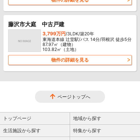
藤沢市大庭 中古戸建
3,799万円
/3LDK/築20年
東海道本線 辻堂駅/バス 14分/羽根沢 徒歩5分
87.97㎡（建物）
103.82㎡（土地）
物件の詳細を見る
ページトップへ
トップページ
地域から探す
生活施設から探す
特集から探す