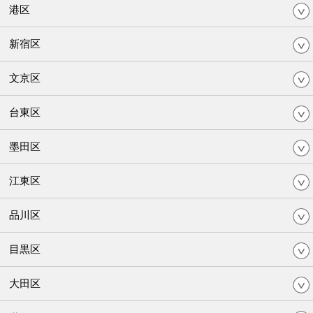
港区
新宿区
文京区
台東区
墨田区
江東区
品川区
目黒区
大田区