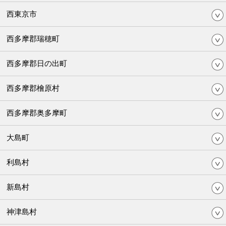
西東京市
西多摩郡瑞穂町
西多摩郡日の出町
西多摩郡檜原村
西多摩郡奥多摩町
大島町
利島村
新島村
神津島村