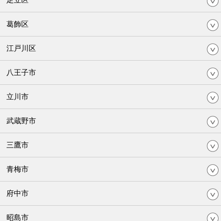
葛飾区
江戸川区
八王子市
立川市
武蔵野市
三鷹市
青梅市
府中市
昭島市