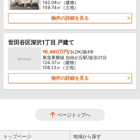
142.08㎡（建物）
159.74㎡（土地）
物件の詳細を見る
世田谷区深沢1丁目 戸建て
16,480万円
/3LDK/築4年
東急東横線 自由が丘駅/徒歩21分
124.37㎡（建物）
108.13㎡（土地）
物件の詳細を見る
ページトップへ
トップページ
地域から探す