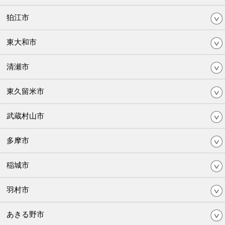
狛江市
東大和市
清瀬市
東久留米市
武蔵村山市
多摩市
稲城市
羽村市
あきる野市