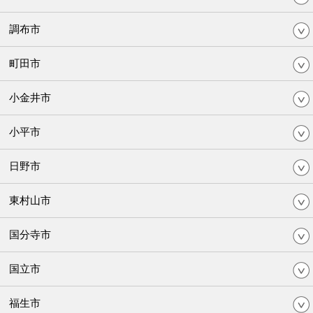
調布市
町田市
小金井市
小平市
日野市
東村山市
国分寺市
国立市
福生市