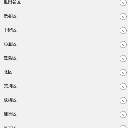
世田谷区
渋谷区
中野区
杉並区
豊島区
北区
荒川区
板橋区
練馬区
足立区