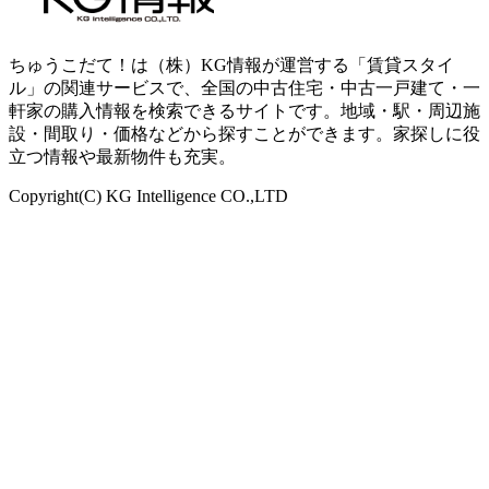
ちゅうこだて！は（株）KG情報が運営する「賃貸スタイ
ル」の関連サービスで、全国の中古住宅・中古一戸建て・一
軒家の購入情報を検索できるサイトです。地域・駅・周辺施
設・間取り・価格などから探すことができます。家探しに役
立つ情報や最新物件も充実。
Copyright(C) KG Intelligence CO.,LTD