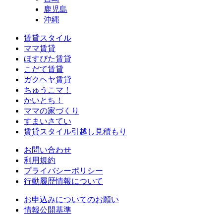
鹿児島
沖縄
賃貸スタイル
ママ賃貸
ほすぴた賃貸
こだて賃貸
ガクヘヤ賃貸
ちゅうこマ！
かいとち！
ママの家づくり
すまいさてい
賃貸スタイル引越し見積もり
お問い合わせ
利用規約
プライバシーポリシー
行動履歴情報について
お申込みについてのお願い
情報公開基準