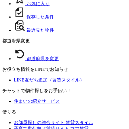
お気に入り
保存した条件
最近見た物件
都道府県変更
都道府県を変更
お役立ち情報をLINEでお知らせ
LINE友だち追加（賃貸スタイル）
チャットで物件探しをお手伝い！
住まいの紹介サービス
借りる
お部屋探しの総合サイト
賃貸スタイル
子育て世代向け賃貸サイト
ママ賃貸