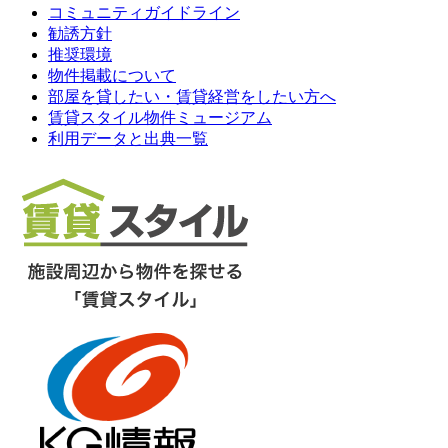
コミュニティガイドライン
勧誘方針
推奨環境
物件掲載について
部屋を貸したい・賃貸経営をしたい方へ
賃貸スタイル物件ミュージアム
利用データと出典一覧