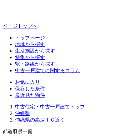
ページトップへ
トップページ
地域から探す
生活施設から探す
特集から探す
駅・路線から探す
中古一戸建てに関するコラム
お気に入り
保存した条件
最近見た物件
中古住宅・中古一戸建てトップ
沖縄県
沖縄県の高速ＩＣ近く
都道府県一覧