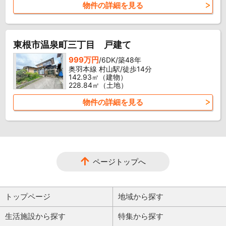
物件の詳細を見る
東根市温泉町三丁目 戸建て
999万円
/6DK/築48年
奥羽本線 村山駅/徒歩14分
142.93㎡（建物）
228.84㎡（土地）
物件の詳細を見る
ページトップへ
トップページ
地域から探す
生活施設から探す
特集から探す