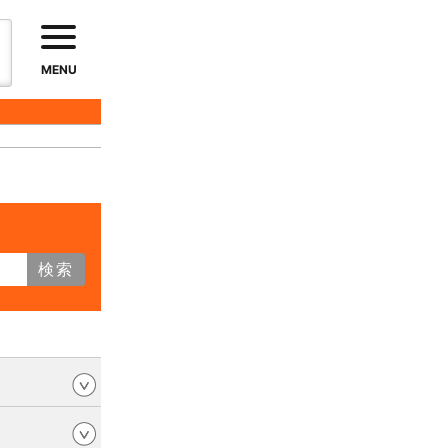
MENU
検索