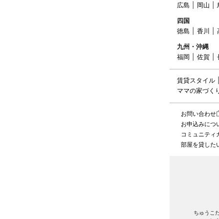
広島
岡山
四国
徳島
香川
九州・沖縄
福岡
佐賀
賃貸スタイル
ママの家づく
お問い合わせ
お申込みにつ
コミュニティ
部屋を貸した
ちゅうこ