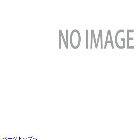
ページトップへ