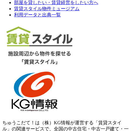
部屋を貸したい・賃貸経営をしたい方へ
賃貸スタイル物件ミュージアム
利用データと出典一覧
ちゅうこだて！は（株）KG情報が運営する「賃貸スタイ
ル」の関連サービスで、全国の中古住宅・中古一戸建て・一