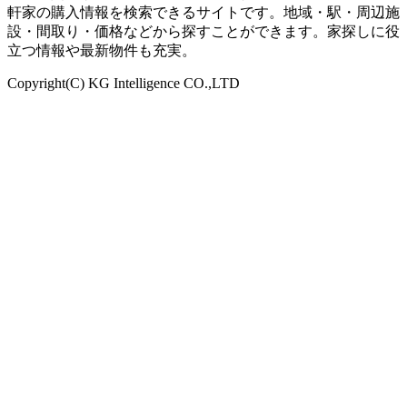
軒家の購入情報を検索できるサイトです。地域・駅・周辺施
設・間取り・価格などから探すことができます。家探しに役
立つ情報や最新物件も充実。
Copyright(C) KG Intelligence CO.,LTD